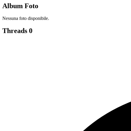
Album Foto
Nessuna foto disponibile.
Threads
0