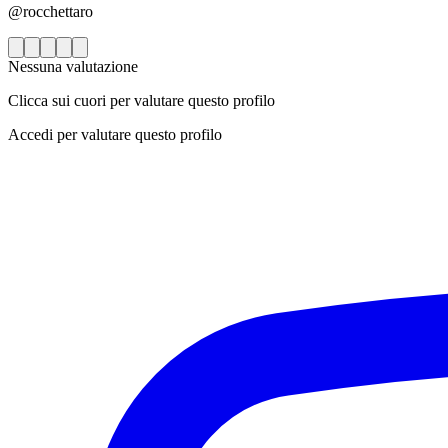
@rocchettaro
Nessuna valutazione
Clicca sui cuori per valutare questo profilo
Accedi per valutare questo profilo