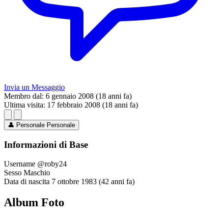
Invia un Messaggio
Membro dal:
6 gennaio 2008 (18 anni fa)
Ultima visita:
17 febbraio 2008 (18 anni fa)
👤
Personale
Personale
Informazioni di Base
Username
@roby24
Sesso
Maschio
Data di nascita
7 ottobre 1983 (42 anni fa)
Album Foto