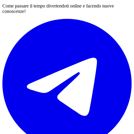
Come passare il tempo divertendoti online e facendo nuove
conoscenze!