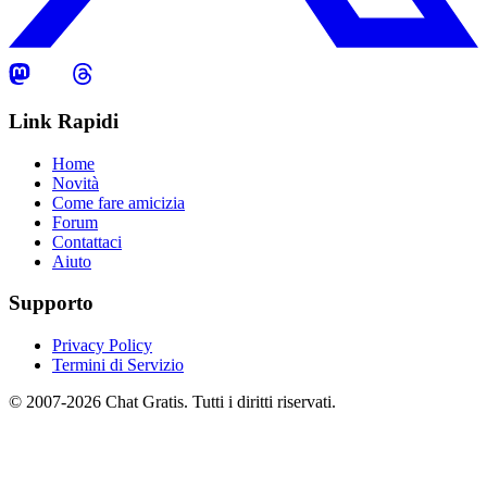
Link Rapidi
Home
Novità
Come fare amicizia
Forum
Contattaci
Aiuto
Supporto
Privacy Policy
Termini di Servizio
© 2007-2026 Chat Gratis. Tutti i diritti riservati.