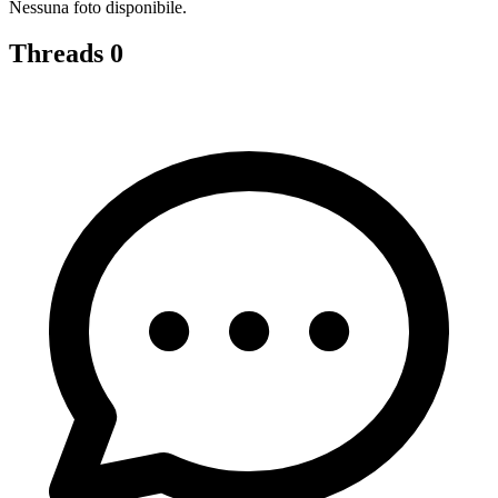
Nessuna foto disponibile.
Threads
0