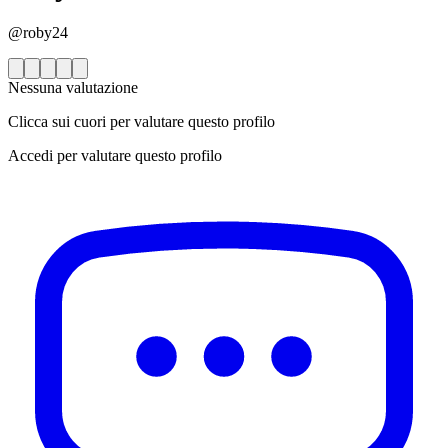
@roby24
Nessuna valutazione
Clicca sui cuori per valutare questo profilo
Accedi per valutare questo profilo