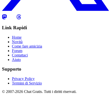
Link Rapidi
Home
Novità
Come fare amicizia
Forum
Contattaci
Aiuto
Supporto
Privacy Policy
Termini di Servizio
© 2007-2026 Chat Gratis. Tutti i diritti riservati.