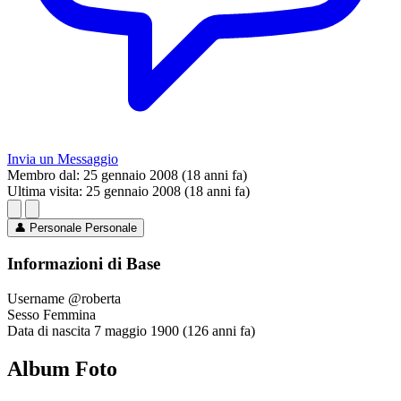
Invia un Messaggio
Membro dal:
25 gennaio 2008 (18 anni fa)
Ultima visita:
25 gennaio 2008 (18 anni fa)
👤
Personale
Personale
Informazioni di Base
Username
@roberta
Sesso
Femmina
Data di nascita
7 maggio 1900 (126 anni fa)
Album Foto