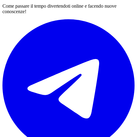
Come passare il tempo divertendoti online e facendo nuove
conoscenze!