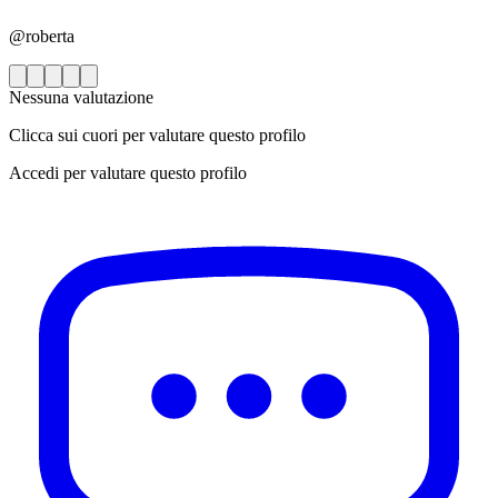
@roberta
Nessuna valutazione
Clicca sui cuori per valutare questo profilo
Accedi per valutare questo profilo