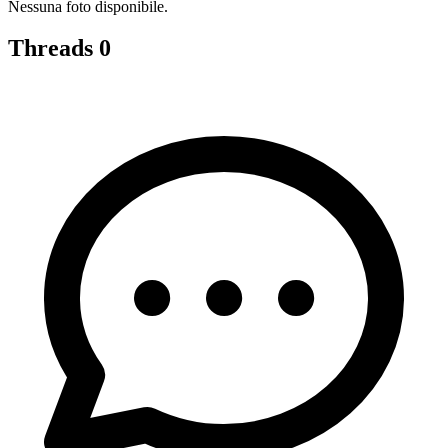
Nessuna foto disponibile.
Threads
0