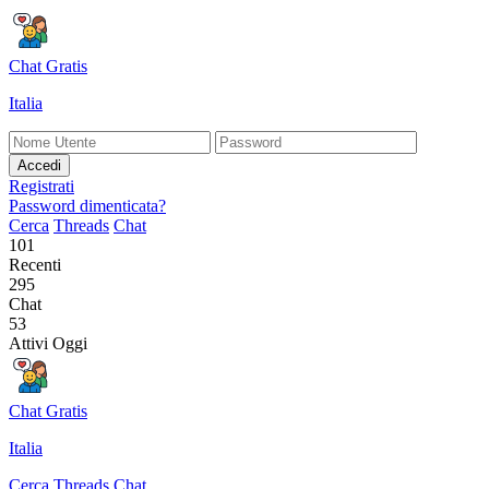
Chat Gratis
Italia
Accedi
Registrati
Password dimenticata?
Cerca
Threads
Chat
101
Recenti
295
Chat
53
Attivi Oggi
Chat Gratis
Italia
Cerca
Threads
Chat