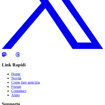
Link Rapidi
Home
Novità
Come fare amicizia
Forum
Contattaci
Aiuto
Supporto