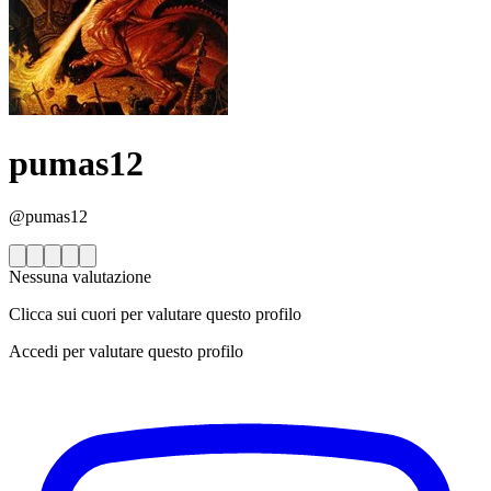
pumas12
@pumas12
Nessuna valutazione
Clicca sui cuori per valutare questo profilo
Accedi per valutare questo profilo