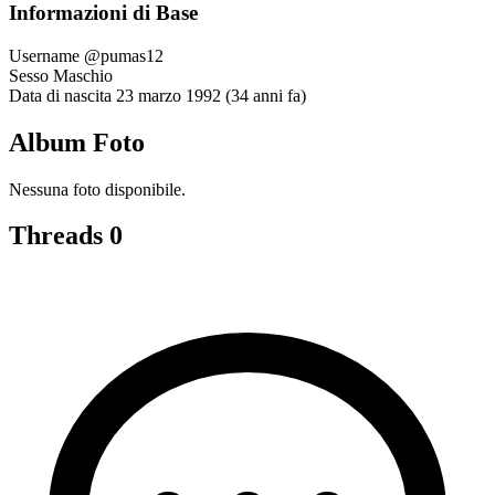
Informazioni di Base
Username
@pumas12
Sesso
Maschio
Data di nascita
23 marzo 1992 (34 anni fa)
Album Foto
Nessuna foto disponibile.
Threads
0