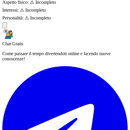
Aspetto fisico:
⚠️ Incompleto
Interessi:
⚠️ Incompleto
Personalità:
⚠️ Incompleto
Chat Gratis
Come passare il tempo divertendoti online e facendo nuove
conoscenze!