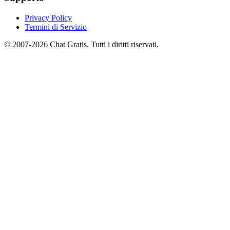
Privacy Policy
Termini di Servizio
© 2007-2026 Chat Gratis. Tutti i diritti riservati.