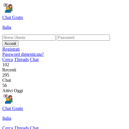
Chat Gratis
Italia
Accedi
Registrati
Password dimenticata?
Cerca
Threads
Chat
102
Recenti
295
Chat
56
Attivi Oggi
Chat Gratis
Italia
Cerca
Threads
Chat