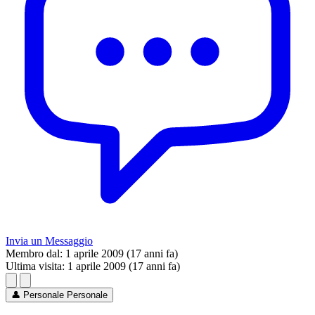
Invia un Messaggio
Membro dal:
1 aprile 2009 (17 anni fa)
Ultima visita:
1 aprile 2009 (17 anni fa)
👤
Personale
Personale