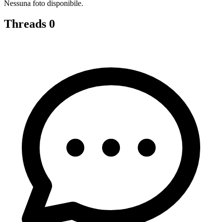
Nessuna foto disponibile.
Threads
0