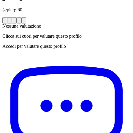
@piergi60
Nessuna valutazione
Clicca sui cuori per valutare questo profilo
Accedi per valutare questo profilo