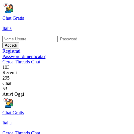
Chat Gratis
Italia
Accedi
Registrati
Password dimenticata?
Cerca
Threads
Chat
103
Recenti
295
Chat
53
Attivi Oggi
Chat Gratis
Italia
Cerca
Threads
Chat