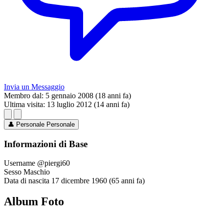
Invia un Messaggio
Membro dal:
5 gennaio 2008 (18 anni fa)
Ultima visita:
13 luglio 2012 (14 anni fa)
👤
Personale
Personale
Informazioni di Base
Username
@piergi60
Sesso
Maschio
Data di nascita
17 dicembre 1960 (65 anni fa)
Album Foto