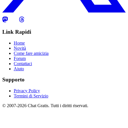
Link Rapidi
Home
Novità
Come fare amicizia
Forum
Contattaci
Aiuto
Supporto
Privacy Policy
Termini di Servizio
© 2007-2026 Chat Gratis. Tutti i diritti riservati.