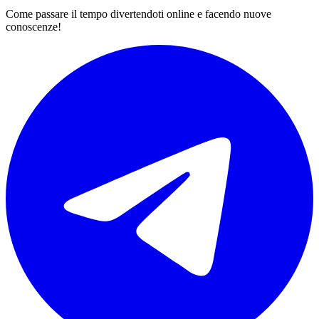
Come passare il tempo divertendoti online e facendo nuove
conoscenze!