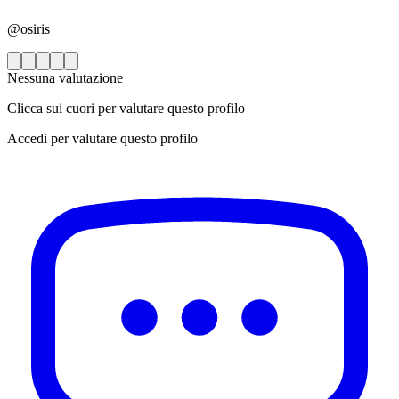
@osiris
Nessuna valutazione
Clicca sui cuori per valutare questo profilo
Accedi per valutare questo profilo