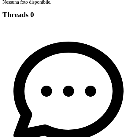
Nessuna foto disponibile.
Threads
0