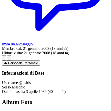
Invia un Messaggio
Membro dal:
21 gennaio 2008 (18 anni fa)
Ultima visita:
21 gennaio 2008 (18 anni fa)
👤
Personale
Personale
Informazioni di Base
Username
@osiris
Sesso
Maschio
Data di nascita
3 aprile 1986 (40 anni fa)
Album Foto