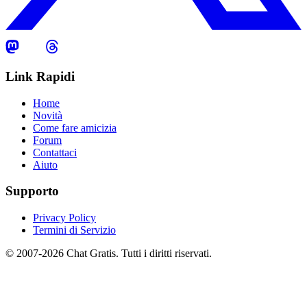
Link Rapidi
Home
Novità
Come fare amicizia
Forum
Contattaci
Aiuto
Supporto
Privacy Policy
Termini di Servizio
© 2007-2026 Chat Gratis. Tutti i diritti riservati.