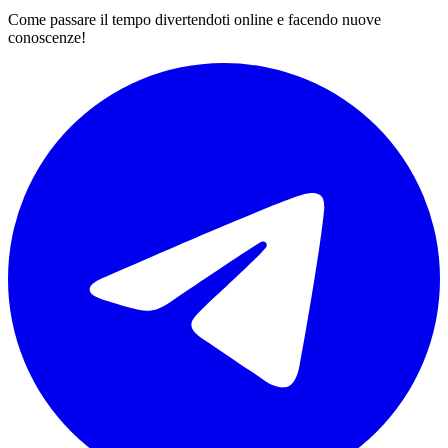
Come passare il tempo divertendoti online e facendo nuove
conoscenze!