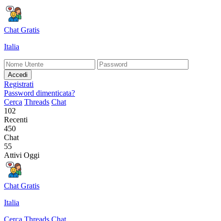
Chat Gratis
Italia
Accedi
Registrati
Password dimenticata?
Cerca
Threads
Chat
102
Recenti
450
Chat
55
Attivi Oggi
Chat Gratis
Italia
Cerca
Threads
Chat