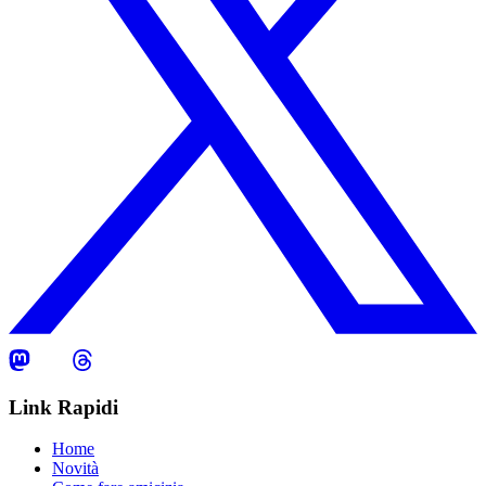
Link Rapidi
Home
Novità