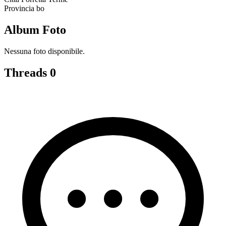
Provincia
bo
Album Foto
Nessuna foto disponibile.
Threads
0