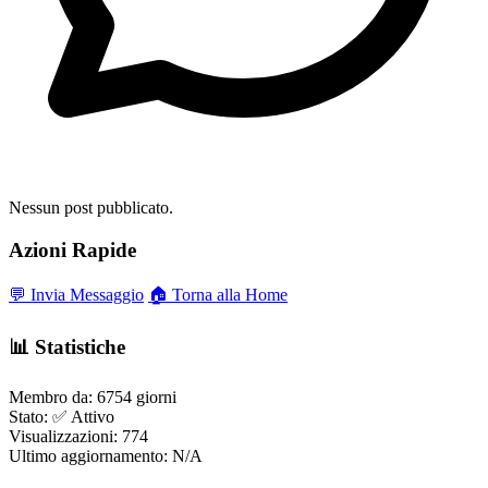
Nessun post pubblicato.
Azioni Rapide
💬 Invia Messaggio
🏠 Torna alla Home
📊 Statistiche
Membro da:
6754 giorni
Stato:
✅ Attivo
Visualizzazioni:
774
Ultimo aggiornamento:
N/A