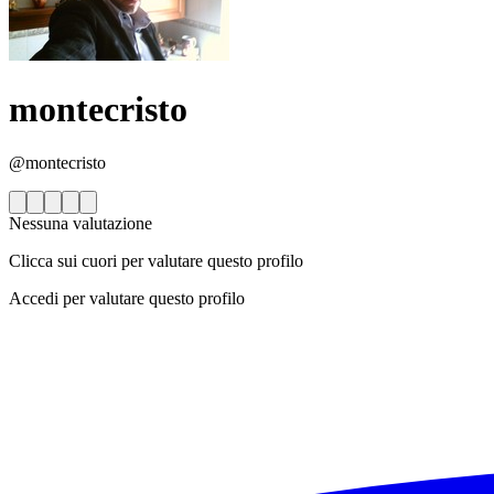
montecristo
@montecristo
Nessuna valutazione
Clicca sui cuori per valutare questo profilo
Accedi per valutare questo profilo