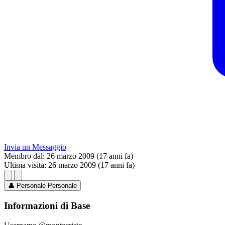
Invia un Messaggio
Membro dal:
26 marzo 2009 (17 anni fa)
Ultima visita:
26 marzo 2009 (17 anni fa)
👤
Personale
Personale
Informazioni di Base