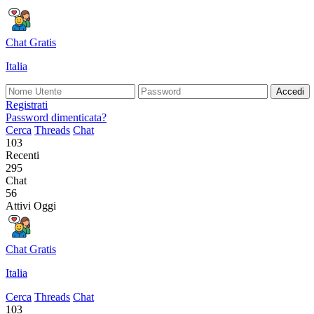
Chat Gratis
Italia
Accedi
Registrati
Password dimenticata?
Cerca
Threads
Chat
103
Recenti
295
Chat
56
Attivi Oggi
Chat Gratis
Italia
Cerca
Threads
Chat
103