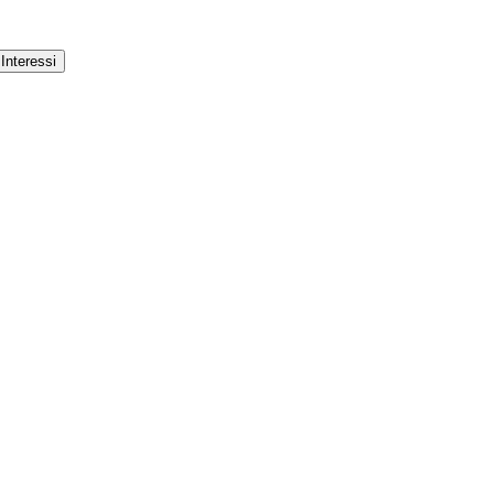
Interessi