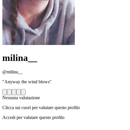
milina__
@milina__
"Anyway the wind blows"
Nessuna valutazione
Clicca sui cuori per valutare questo profilo
Accedi per valutare questo profilo