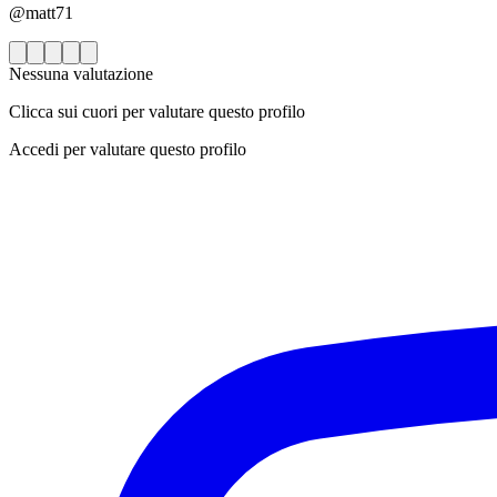
@matt71
Nessuna valutazione
Clicca sui cuori per valutare questo profilo
Accedi per valutare questo profilo