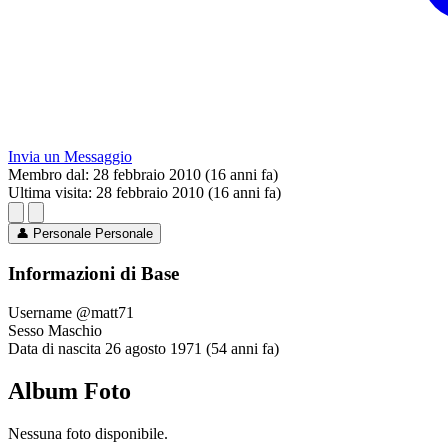
Invia un Messaggio
Membro dal:
28 febbraio 2010 (16 anni fa)
Ultima visita:
28 febbraio 2010 (16 anni fa)
👤
Personale
Personale
Informazioni di Base
Username
@matt71
Sesso
Maschio
Data di nascita
26 agosto 1971 (54 anni fa)
Album Foto
Nessuna foto disponibile.