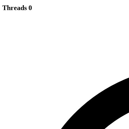
Threads
0