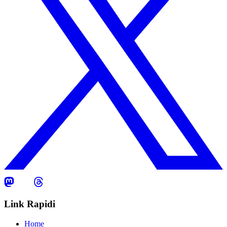
Link Rapidi
Home