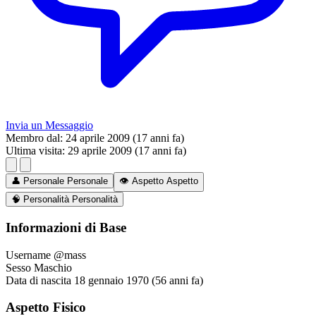
Invia un Messaggio
Membro dal:
24 aprile 2009 (17 anni fa)
Ultima visita:
29 aprile 2009 (17 anni fa)
👤
Personale
Personale
👁️
Aspetto
Aspetto
🧠
Personalità
Personalità
Informazioni di Base
Username
@mass
Sesso
Maschio
Data di nascita
18 gennaio 1970 (56 anni fa)
Aspetto Fisico