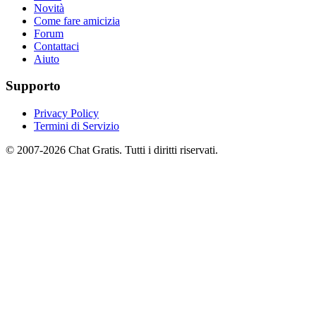
Novità
Come fare amicizia
Forum
Contattaci
Aiuto
Supporto
Privacy Policy
Termini di Servizio
© 2007-2026 Chat Gratis. Tutti i diritti riservati.