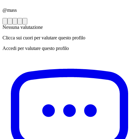
@mass
Nessuna valutazione
Clicca sui cuori per valutare questo profilo
Accedi per valutare questo profilo