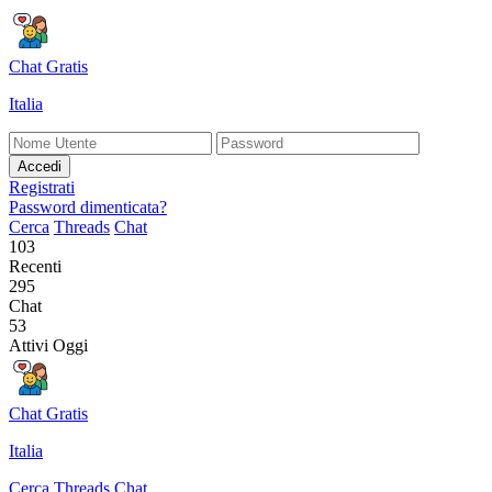
Chat Gratis
Italia
Accedi
Registrati
Password dimenticata?
Cerca
Threads
Chat
103
Recenti
295
Chat
53
Attivi Oggi
Chat Gratis
Italia
Cerca
Threads
Chat