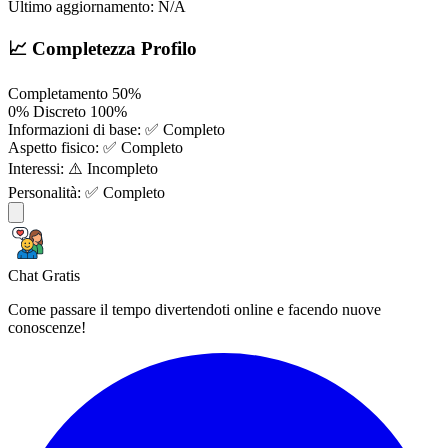
Ultimo aggiornamento:
N/A
📈 Completezza Profilo
Completamento
50%
0%
Discreto
100%
Informazioni di base:
✅ Completo
Aspetto fisico:
✅ Completo
Interessi:
⚠️ Incompleto
Personalità:
✅ Completo
Chat Gratis
Come passare il tempo divertendoti online e facendo nuove
conoscenze!