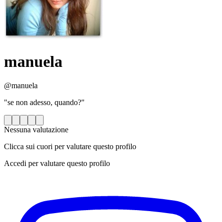
manuela
@manuela
"se non adesso, quando?"
Nessuna valutazione
Clicca sui cuori per valutare questo profilo
Accedi per valutare questo profilo