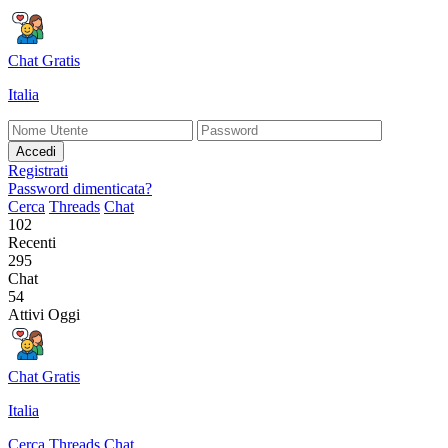
Chat Gratis
Italia
Accedi
Registrati
Password dimenticata?
Cerca
Threads
Chat
102
Recenti
295
Chat
54
Attivi Oggi
Chat Gratis
Italia
Cerca
Threads
Chat