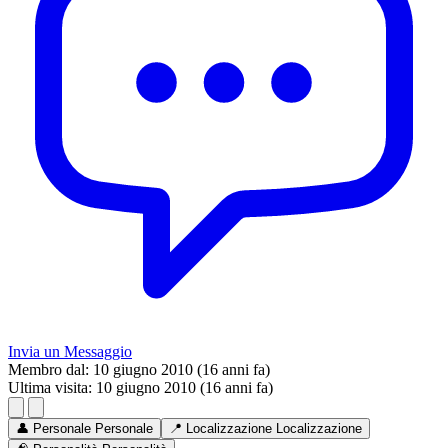
Invia un Messaggio
Membro dal:
10 giugno 2010 (16 anni fa)
Ultima visita:
10 giugno 2010 (16 anni fa)
👤
Personale
Personale
📍
Localizzazione
Localizzazione