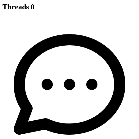
Threads
0