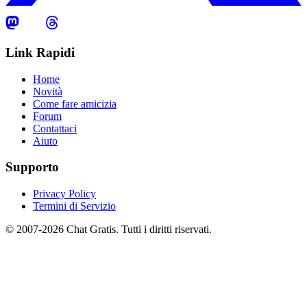
Link Rapidi
Home
Novità
Come fare amicizia
Forum
Contattaci
Aiuto
Supporto
Privacy Policy
Termini di Servizio
© 2007-2026 Chat Gratis. Tutti i diritti riservati.