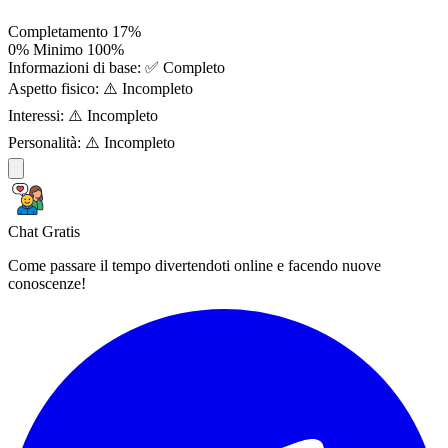
Completamento
17%
0%
Minimo
100%
Informazioni di base:
✅ Completo
Aspetto fisico:
⚠️ Incompleto
Interessi:
⚠️ Incompleto
Personalità:
⚠️ Incompleto
Chat Gratis
Come passare il tempo divertendoti online e facendo nuove
conoscenze!