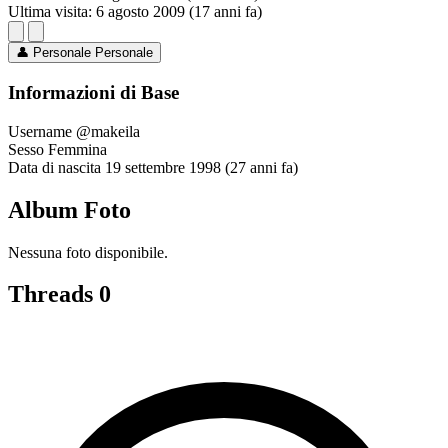
Ultima visita:
6 agosto 2009 (17 anni fa)
👤
Personale
Personale
Informazioni di Base
Username
@makeila
Sesso
Femmina
Data di nascita
19 settembre 1998 (27 anni fa)
Album Foto
Nessuna foto disponibile.
Threads
0