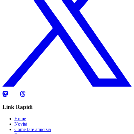
Link Rapidi
Home
Novità
Come fare amicizia