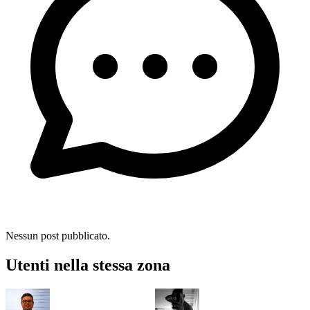
Nessun post pubblicato.
Utenti nella stessa zona