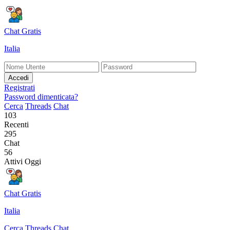
Chat Gratis
Italia
Accedi
Registrati
Password dimenticata?
Cerca
Threads
Chat
103
Recenti
295
Chat
56
Attivi Oggi
Chat Gratis
Italia
Cerca
Threads
Chat