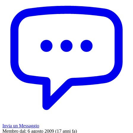
Invia un Messaggio
Membro dal:
6 agosto 2009 (17 anni fa)