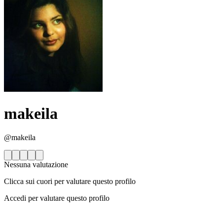
makeila
@makeila
Nessuna valutazione
Clicca sui cuori per valutare questo profilo
Accedi per valutare questo profilo