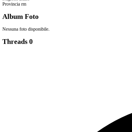
Provincia
rm
Album Foto
Nessuna foto disponibile.
Threads
0