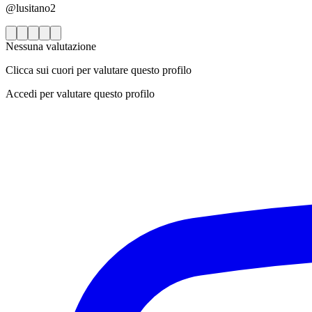
@lusitano2
Nessuna valutazione
Clicca sui cuori per valutare questo profilo
Accedi per valutare questo profilo