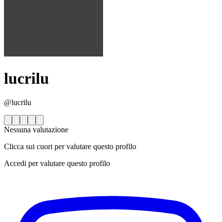
lucrilu
@lucrilu
Nessuna valutazione
Clicca sui cuori per valutare questo profilo
Accedi per valutare questo profilo