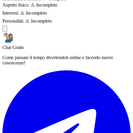
Aspetto fisico:
⚠️ Incompleto
Interessi:
⚠️ Incompleto
Personalità:
⚠️ Incompleto
Chat Gratis
Come passare il tempo divertendoti online e facendo nuove
conoscenze!