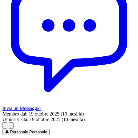
Invia un Messaggio
Membro dal:
19 ottobre 2025 (10 mesi fa)
Ultima visita:
19 ottobre 2025 (10 mesi fa)
👤
Personale
Personale