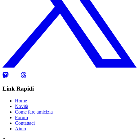
Link Rapidi
Home
Novità
Come fare amicizia
Forum
Contattaci
Aiuto