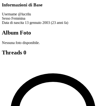
Informazioni di Base
Username
@lucrilu
Sesso
Femmina
Data di nascita
13 gennaio 2003 (23 anni fa)
Album Foto
Nessuna foto disponibile.
Threads
0