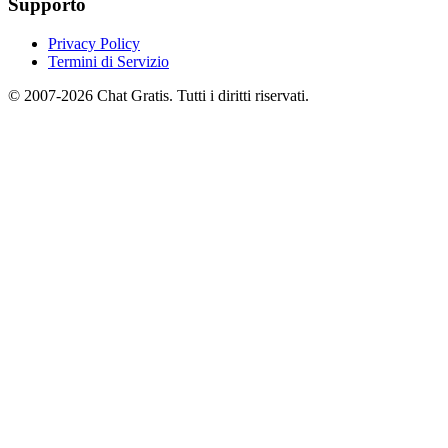
Supporto
Privacy Policy
Termini di Servizio
© 2007-2026 Chat Gratis. Tutti i diritti riservati.