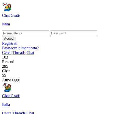
Chat Gratis
Italia
Accedi
Registrati
Password dimenticata?
Cerca
Threads
Chat
103
Recenti
295
Chat
55
Attivi Oggi
Chat Gratis
Italia
Cerca
Threads
Chat