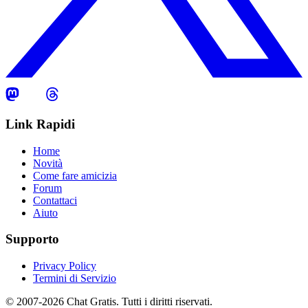
Link Rapidi
Home
Novità
Come fare amicizia
Forum
Contattaci
Aiuto
Supporto
Privacy Policy
Termini di Servizio
© 2007-2026 Chat Gratis. Tutti i diritti riservati.