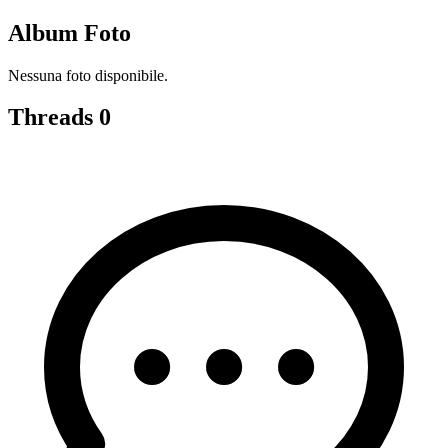
Album Foto
Nessuna foto disponibile.
Threads
0