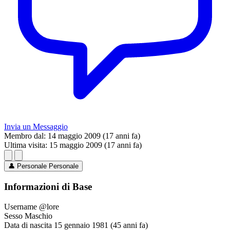
Invia un Messaggio
Membro dal:
14 maggio 2009 (17 anni fa)
Ultima visita:
15 maggio 2009 (17 anni fa)
👤
Personale
Personale
Informazioni di Base
Username
@lore
Sesso
Maschio
Data di nascita
15 gennaio 1981 (45 anni fa)