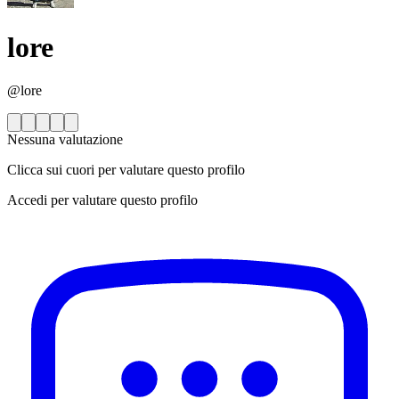
lore
@lore
Nessuna valutazione
Clicca sui cuori per valutare questo profilo
Accedi per valutare questo profilo