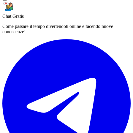
Chat Gratis
Come passare il tempo divertendoti online e facendo nuove
conoscenze!