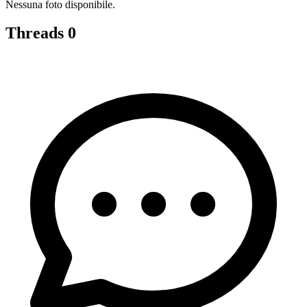
Nessuna foto disponibile.
Threads
0