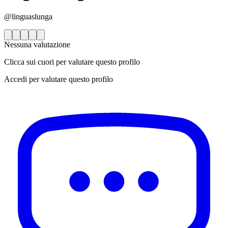
@linguaslunga
Nessuna valutazione
Clicca sui cuori per valutare questo profilo
Accedi per valutare questo profilo