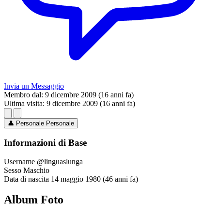
Invia un Messaggio
Membro dal:
9 dicembre 2009 (16 anni fa)
Ultima visita:
9 dicembre 2009 (16 anni fa)
👤
Personale
Personale
Informazioni di Base
Username
@linguaslunga
Sesso
Maschio
Data di nascita
14 maggio 1980 (46 anni fa)
Album Foto