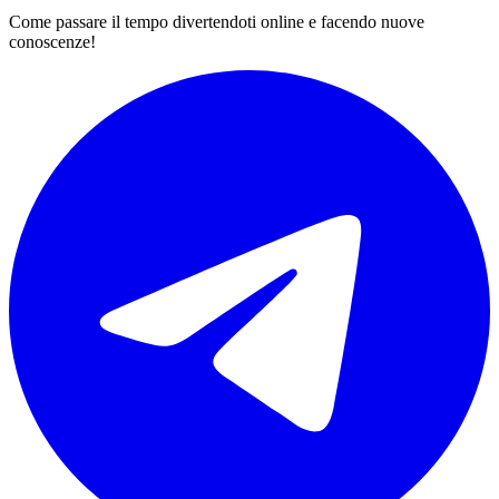
Come passare il tempo divertendoti online e facendo nuove
conoscenze!