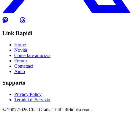
Link Rapidi
Home
Novità
Come fare amicizia
Forum
Contattaci
Aiuto
Supporto
Privacy Policy
Termini di Servizio
© 2007-2026 Chat Gratis. Tutti i diritti riservati.