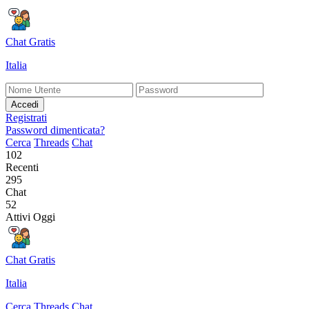
Chat Gratis
Italia
Accedi
Registrati
Password dimenticata?
Cerca
Threads
Chat
102
Recenti
295
Chat
52
Attivi Oggi
Chat Gratis
Italia
Cerca
Threads
Chat