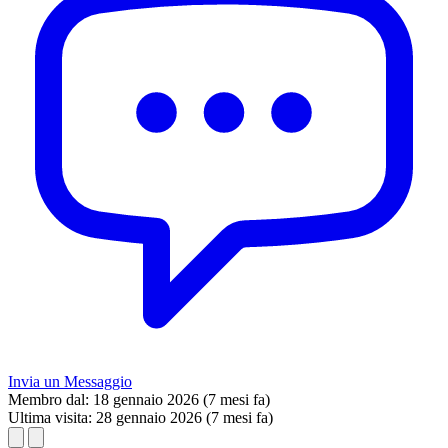
Invia un Messaggio
Membro dal:
18 gennaio 2026 (7 mesi fa)
Ultima visita:
28 gennaio 2026 (7 mesi fa)