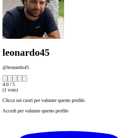
leonardo45
@leonardo45
4.0
/ 5
(1 voto)
Clicca sui cuori per valutare questo profilo
Accedi per valutare questo profilo