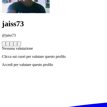
jaiss73
@jaiss73
Nessuna valutazione
Clicca sui cuori per valutare questo profilo
Accedi per valutare questo profilo