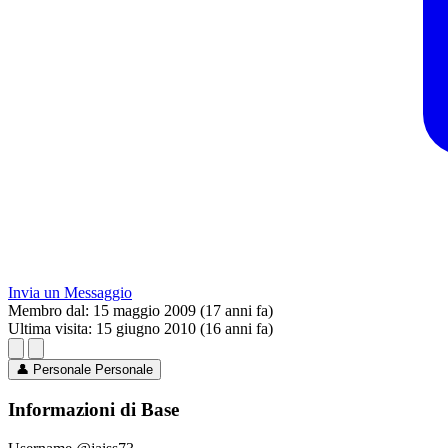
Invia un Messaggio
Membro dal:
15 maggio 2009 (17 anni fa)
Ultima visita:
15 giugno 2010 (16 anni fa)
👤
Personale
Personale
Informazioni di Base