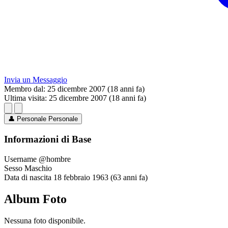
Invia un Messaggio
Membro dal:
25 dicembre 2007 (18 anni fa)
Ultima visita:
25 dicembre 2007 (18 anni fa)
👤
Personale
Personale
Informazioni di Base
Username
@hombre
Sesso
Maschio
Data di nascita
18 febbraio 1963 (63 anni fa)
Album Foto
Nessuna foto disponibile.