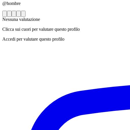
@hombre
Nessuna valutazione
Clicca sui cuori per valutare questo profilo
Accedi per valutare questo profilo