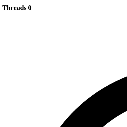
Threads
0