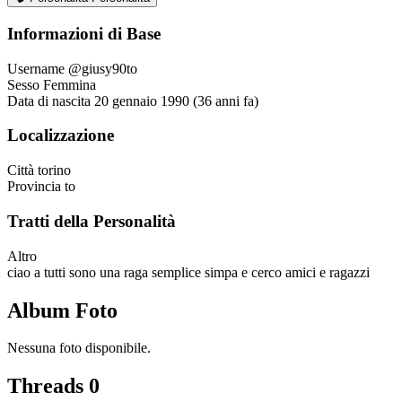
Informazioni di Base
Username
@giusy90to
Sesso
Femmina
Data di nascita
20 gennaio 1990 (36 anni fa)
Localizzazione
Città
torino
Provincia
to
Tratti della Personalità
Altro
ciao a tutti sono una raga semplice simpa e cerco amici e ragazzi
Album Foto
Nessuna foto disponibile.
Threads
0