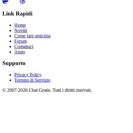
Link Rapidi
Home
Novità
Come fare amicizia
Forum
Contattaci
Aiuto
Supporto
Privacy Policy
Termini di Servizio
© 2007-2026 Chat Gratis. Tutti i diritti riservati.