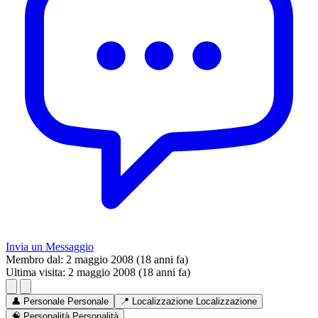
Invia un Messaggio
Membro dal:
2 maggio 2008 (18 anni fa)
Ultima visita:
2 maggio 2008 (18 anni fa)
👤
Personale
Personale
📍
Localizzazione
Localizzazione
🧠
Personalità
Personalità