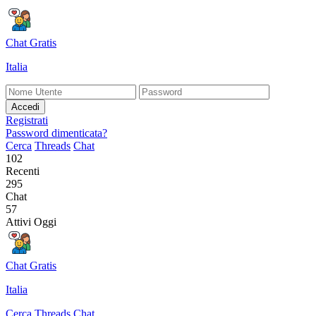
Chat Gratis
Italia
Accedi
Registrati
Password dimenticata?
Cerca
Threads
Chat
102
Recenti
295
Chat
57
Attivi Oggi
Chat Gratis
Italia
Cerca
Threads
Chat