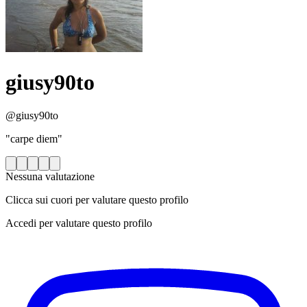
giusy90to
@giusy90to
"carpe diem"
Nessuna valutazione
Clicca sui cuori per valutare questo profilo
Accedi per valutare questo profilo