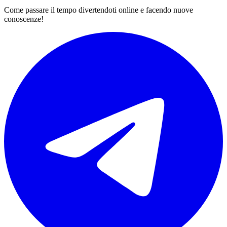
Come passare il tempo divertendoti online e facendo nuove
conoscenze!