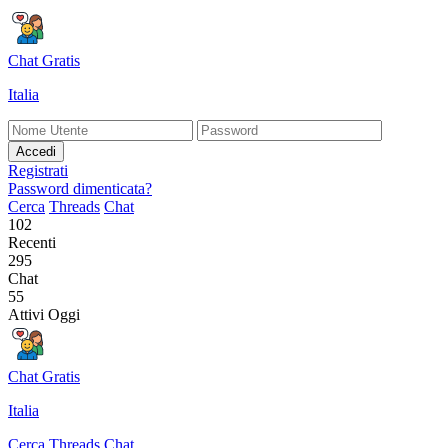
Chat Gratis
Italia
Accedi
Registrati
Password dimenticata?
Cerca
Threads
Chat
102
Recenti
295
Chat
55
Attivi Oggi
Chat Gratis
Italia
Cerca
Threads
Chat