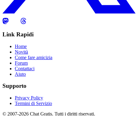
Link Rapidi
Home
Novità
Come fare amicizia
Forum
Contattaci
Aiuto
Supporto
Privacy Policy
Termini di Servizio
© 2007-2026 Chat Gratis. Tutti i diritti riservati.