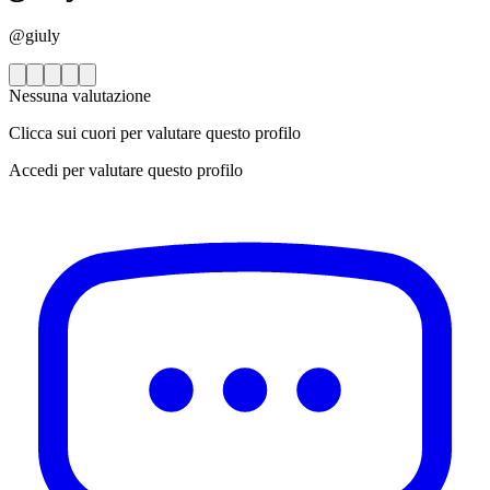
@giuly
Nessuna valutazione
Clicca sui cuori per valutare questo profilo
Accedi per valutare questo profilo