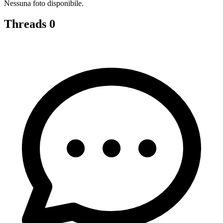
Nessuna foto disponibile.
Threads
0