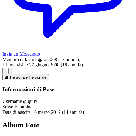
Invia un Messaggio
Membro dal:
2 maggio 2008 (18 anni fa)
Ultima visita:
27 giugno 2008 (18 anni fa)
👤
Personale
Personale
Informazioni di Base
Username
@giuly
Sesso
Femmina
Data di nascita
16 marzo 2012 (14 anni fa)
Album Foto