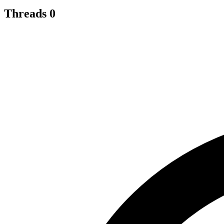
Threads
0