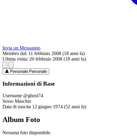
Invia un Messaggio
Membro dal:
11 febbraio 2008 (18 anni fa)
Ultima visita:
20 febbraio 2008 (18 anni fa)
👤
Personale
Personale
Informazioni di Base
Username
@ghost74
Sesso
Maschio
Data di nascita
12 giugno 1974 (52 anni fa)
Album Foto
Nessuna foto disponibile.