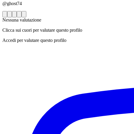
@ghost74
Nessuna valutazione
Clicca sui cuori per valutare questo profilo
Accedi per valutare questo profilo