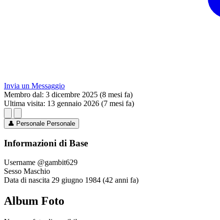
Invia un Messaggio
Membro dal:
3 dicembre 2025 (8 mesi fa)
Ultima visita:
13 gennaio 2026 (7 mesi fa)
👤
Personale
Personale
Informazioni di Base
Username
@gambit629
Sesso
Maschio
Data di nascita
29 giugno 1984 (42 anni fa)
Album Foto