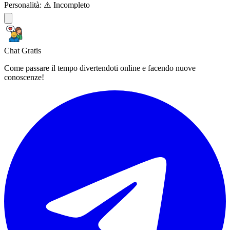
Personalità:
⚠️ Incompleto
Chat Gratis
Come passare il tempo divertendoti online e facendo nuove
conoscenze!