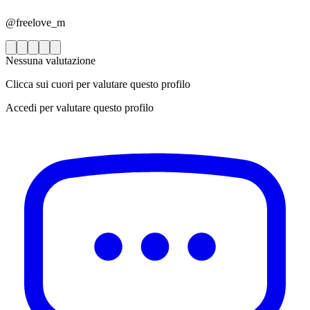
@freelove_m
Nessuna valutazione
Clicca sui cuori per valutare questo profilo
Accedi per valutare questo profilo