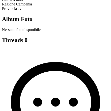
Regione
Campania
Provincia
av
Album Foto
Nessuna foto disponibile.
Threads
0