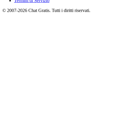
Termini di Servizio
© 2007-2026 Chat Gratis. Tutti i diritti riservati.