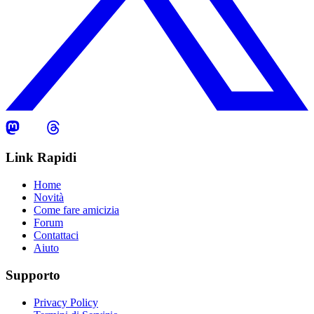
Link Rapidi
Home
Novità
Come fare amicizia
Forum
Contattaci
Aiuto
Supporto
Privacy Policy