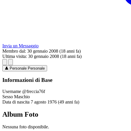
Invia un Messaggio
Membro dal:
30 gennaio 2008 (18 anni fa)
Ultima visita:
30 gennaio 2008 (18 anni fa)
👤
Personale
Personale
Informazioni di Base
Username
@freccia76f
Sesso
Maschio
Data di nascita
7 agosto 1976 (49 anni fa)
Album Foto
Nessuna foto disponibile.