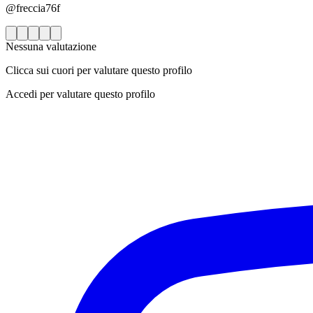
@freccia76f
Nessuna valutazione
Clicca sui cuori per valutare questo profilo
Accedi per valutare questo profilo