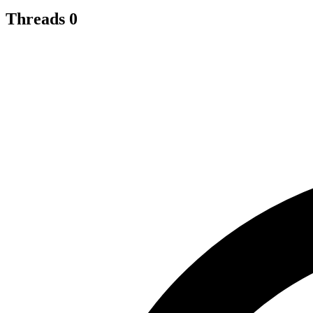
Threads
0