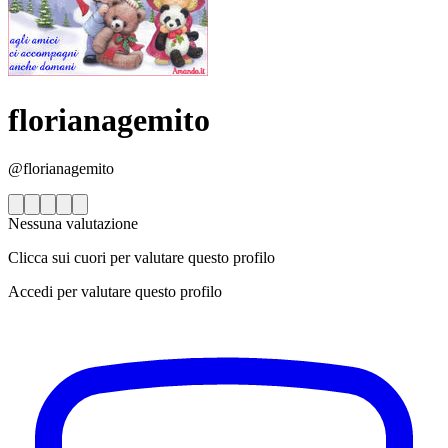
florianagemito
@florianagemito
Nessuna valutazione
Clicca sui cuori per valutare questo profilo
Accedi per valutare questo profilo