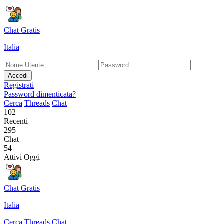
Chat Gratis
Italia
Accedi
Registrati
Password dimenticata?
Cerca
Threads
Chat
102
Recenti
295
Chat
54
Attivi Oggi
Chat Gratis
Italia
Cerca
Threads
Chat