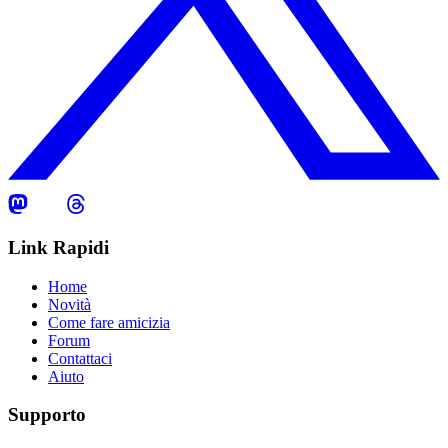
Link Rapidi
Home
Novità
Come fare amicizia
Forum
Contattaci
Aiuto
Supporto