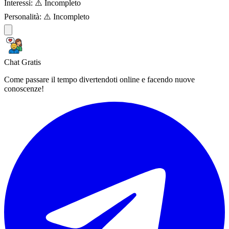
Interessi:
⚠️ Incompleto
Personalità:
⚠️ Incompleto
Chat Gratis
Come passare il tempo divertendoti online e facendo nuove
conoscenze!