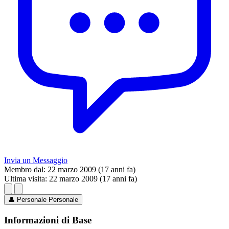
Invia un Messaggio
Membro dal:
22 marzo 2009 (17 anni fa)
Ultima visita:
22 marzo 2009 (17 anni fa)
👤
Personale
Personale
Informazioni di Base