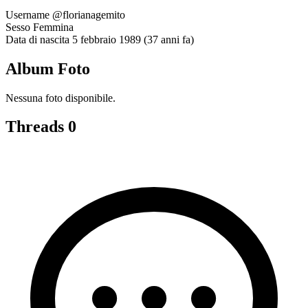
Username
@florianagemito
Sesso
Femmina
Data di nascita
5 febbraio 1989 (37 anni fa)
Album Foto
Nessuna foto disponibile.
Threads
0