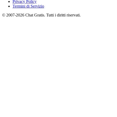
Privacy Policy
Termini di Servizio
© 2007-2026 Chat Gratis. Tutti i diritti riservati.