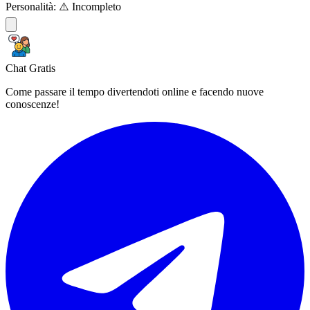
Personalità:
⚠️ Incompleto
Chat Gratis
Come passare il tempo divertendoti online e facendo nuove
conoscenze!