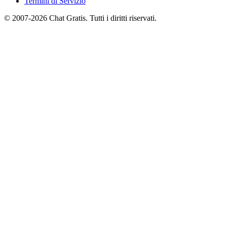
Termini di Servizio
© 2007-2026 Chat Gratis. Tutti i diritti riservati.