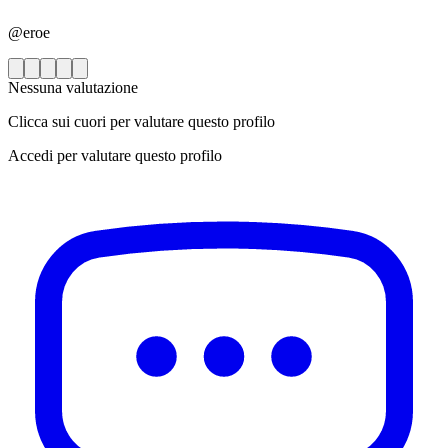
@eroe
Nessuna valutazione
Clicca sui cuori per valutare questo profilo
Accedi per valutare questo profilo