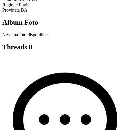
Regione
Puglia
Provincia
BA
Album Foto
Nessuna foto disponibile.
Threads
0