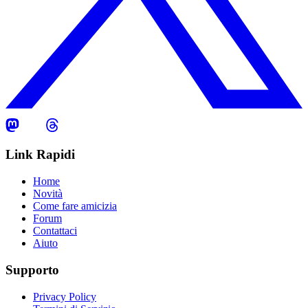
Link Rapidi
Home
Novità
Come fare amicizia
Forum
Contattaci
Aiuto
Supporto
Privacy Policy