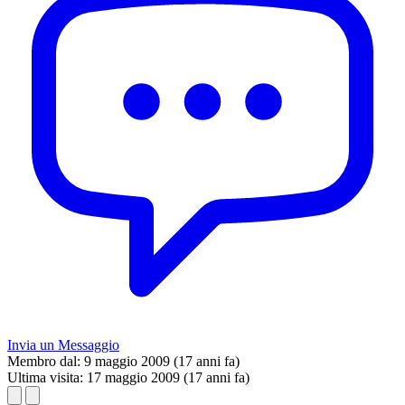
Invia un Messaggio
Membro dal:
9 maggio 2009 (17 anni fa)
Ultima visita:
17 maggio 2009 (17 anni fa)