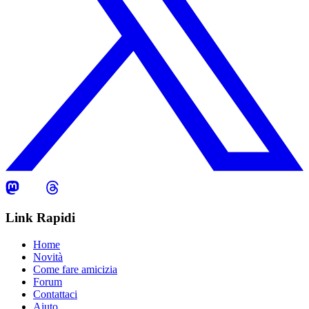
Link Rapidi
Home
Novità
Come fare amicizia
Forum
Contattaci
Aiuto