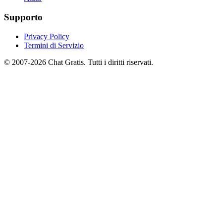
Supporto
Privacy Policy
Termini di Servizio
© 2007-2026 Chat Gratis. Tutti i diritti riservati.