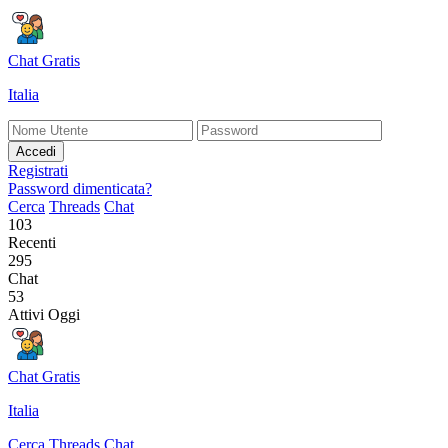
Chat Gratis
Italia
Accedi
Registrati
Password dimenticata?
Cerca
Threads
Chat
103
Recenti
295
Chat
53
Attivi Oggi
Chat Gratis
Italia
Cerca
Threads
Chat