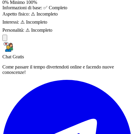
0%
Minimo
100%
Informazioni di base:
✅ Completo
Aspetto fisico:
⚠️ Incompleto
Interessi:
⚠️ Incompleto
Personalità:
⚠️ Incompleto
Chat Gratis
Come passare il tempo divertendoti online e facendo nuove
conoscenze!