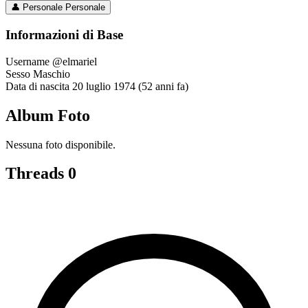
👤
Personale
Personale
Informazioni di Base
Username
@elmariel
Sesso
Maschio
Data di nascita
20 luglio 1974 (52 anni fa)
Album Foto
Nessuna foto disponibile.
Threads
0