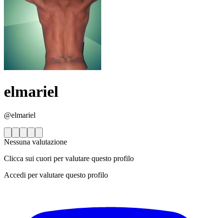
elmariel
@elmariel
Nessuna valutazione
Clicca sui cuori per valutare questo profilo
Accedi per valutare questo profilo