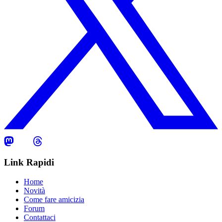
Link Rapidi
Home
Novità
Come fare amicizia
Forum
Contattaci