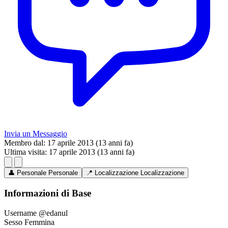
Invia un Messaggio
Membro dal:
17 aprile 2013 (13 anni fa)
Ultima visita:
17 aprile 2013 (13 anni fa)
👤
Personale
Personale
📍
Localizzazione
Localizzazione
Informazioni di Base
Username
@edanul
Sesso
Femmina