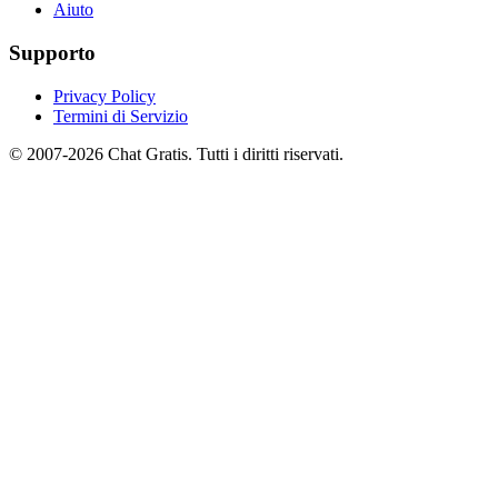
Aiuto
Supporto
Privacy Policy
Termini di Servizio
© 2007-2026 Chat Gratis. Tutti i diritti riservati.