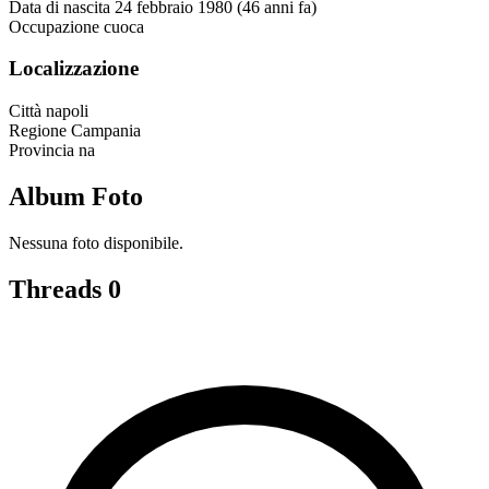
Data di nascita
24 febbraio 1980 (46 anni fa)
Occupazione
cuoca
Localizzazione
Città
napoli
Regione
Campania
Provincia
na
Album Foto
Nessuna foto disponibile.
Threads
0