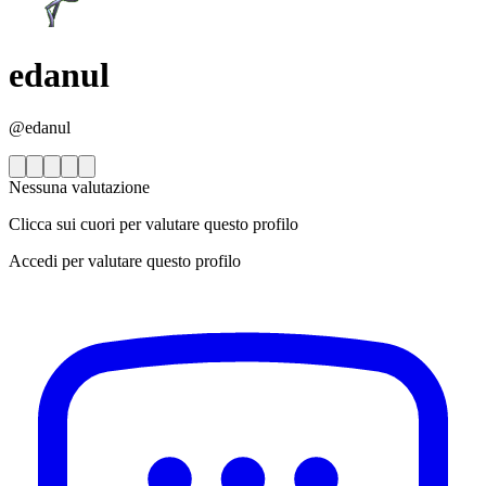
edanul
@edanul
Nessuna valutazione
Clicca sui cuori per valutare questo profilo
Accedi per valutare questo profilo