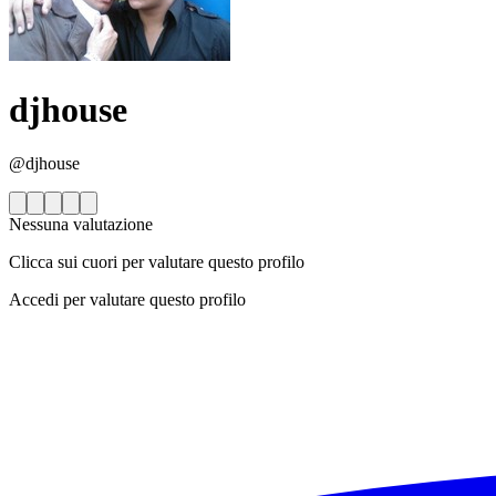
djhouse
@djhouse
Nessuna valutazione
Clicca sui cuori per valutare questo profilo
Accedi per valutare questo profilo