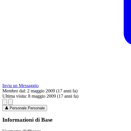
Invia un Messaggio
Membro dal:
2 maggio 2009 (17 anni fa)
Ultima visita:
8 maggio 2009 (17 anni fa)
👤
Personale
Personale
Informazioni di Base