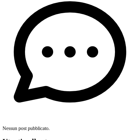
Nessun post pubblicato.