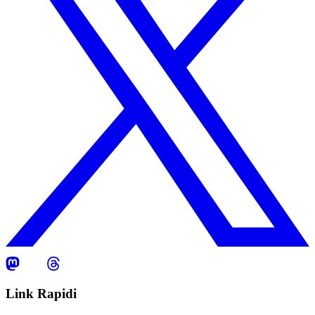
Link Rapidi