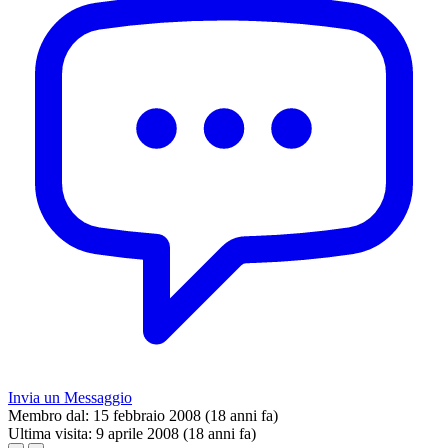
Invia un Messaggio
Membro dal:
15 febbraio 2008 (18 anni fa)
Ultima visita:
9 aprile 2008 (18 anni fa)