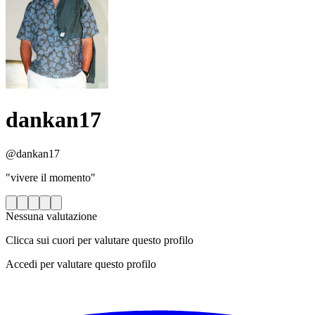
dankan17
@dankan17
"vivere il momento"
Nessuna valutazione
Clicca sui cuori per valutare questo profilo
Accedi per valutare questo profilo