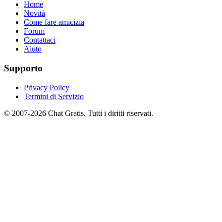
Home
Novità
Come fare amicizia
Forum
Contattaci
Aiuto
Supporto
Privacy Policy
Termini di Servizio
© 2007-2026 Chat Gratis. Tutti i diritti riservati.