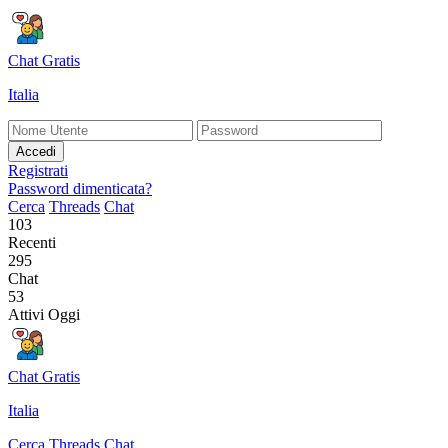
Chat Gratis
Italia
Accedi
Registrati
Password dimenticata?
Cerca
Threads
Chat
103
Recenti
295
Chat
53
Attivi Oggi
Chat Gratis
Italia
Cerca
Threads
Chat