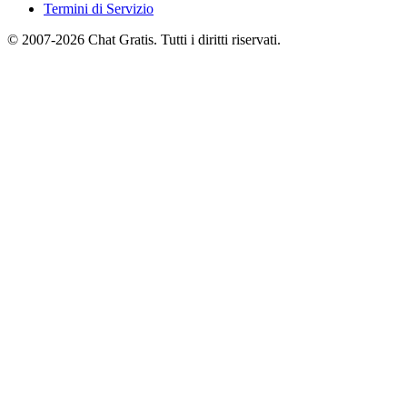
Termini di Servizio
© 2007-2026 Chat Gratis. Tutti i diritti riservati.