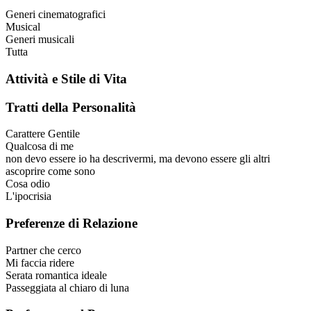
Generi cinematografici
Musical
Generi musicali
Tutta
Attività e Stile di Vita
Tratti della Personalità
Carattere
Gentile
Qualcosa di me
non devo essere io ha descrivermi, ma devono essere gli altri
ascoprire come sono
Cosa odio
L'ipocrisia
Preferenze di Relazione
Partner che cerco
Mi faccia ridere
Serata romantica ideale
Passeggiata al chiaro di luna