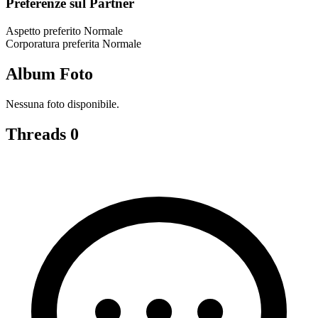
Preferenze sul Partner
Aspetto preferito
Normale
Corporatura preferita
Normale
Album Foto
Nessuna foto disponibile.
Threads
0