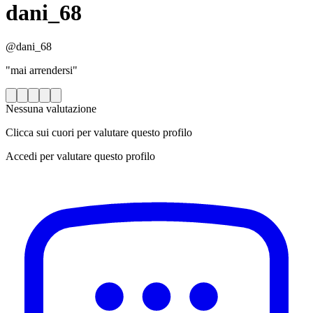
dani_68
@dani_68
"mai arrendersi"
Nessuna valutazione
Clicca sui cuori per valutare questo profilo
Accedi per valutare questo profilo