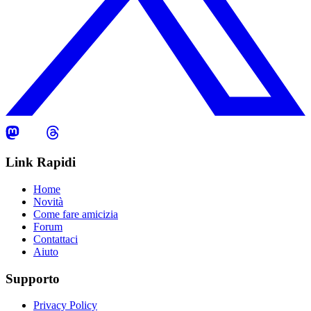
Link Rapidi
Home
Novità
Come fare amicizia
Forum
Contattaci
Aiuto
Supporto
Privacy Policy