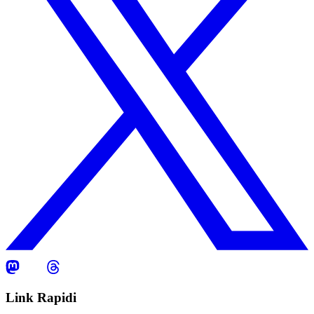
Link Rapidi