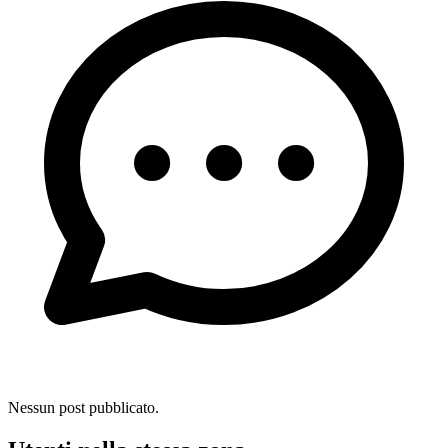
Nessun post pubblicato.