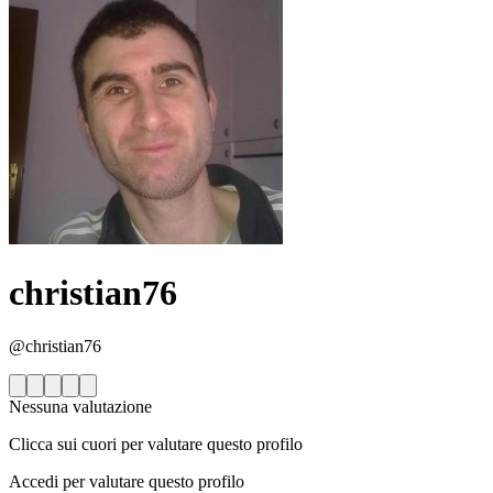
christian76
@christian76
Nessuna valutazione
Clicca sui cuori per valutare questo profilo
Accedi per valutare questo profilo