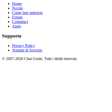
Home
Novità
Come fare amicizia
Forum
Contattaci
Aiuto
Supporto
Privacy Policy
Termini di Servizio
© 2007-2026 Chat Gratis. Tutti i diritti riservati.