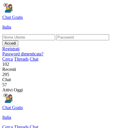
Chat Gratis
Italia
Accedi
Registrati
Password dimenticata?
Cerca
Threads
Chat
102
Recenti
295
Chat
57
Attivi Oggi
Chat Gratis
Italia
Cerca
Threads
Chat