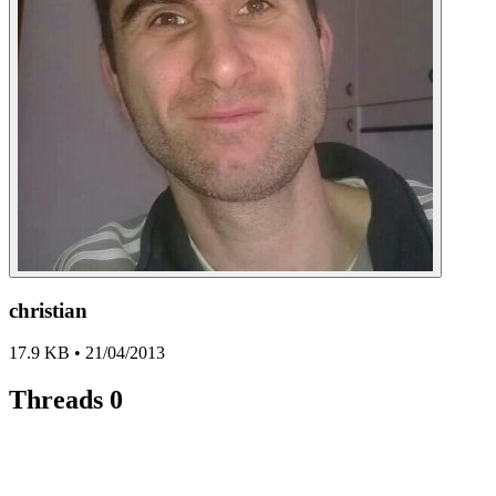
christian
17.9 KB • 21/04/2013
Threads
0