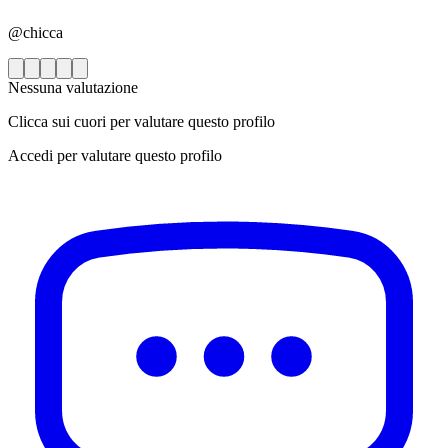
@chicca
Nessuna valutazione
Clicca sui cuori per valutare questo profilo
Accedi per valutare questo profilo