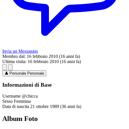
Invia un Messaggio
Membro dal:
16 febbraio 2010 (16 anni fa)
Ultima visita:
16 febbraio 2010 (16 anni fa)
👤
Personale
Personale
Informazioni di Base
Username
@chicca
Sesso
Femmina
Data di nascita
21 ottobre 1989 (36 anni fa)
Album Foto