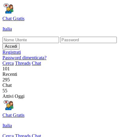
Chat Gratis
Italia
Accedi
Registrati
Password dimenticata?
Cerca
Threads
Chat
101
Recenti
295
Chat
55
Attivi Oggi
Chat Gratis
Italia
Cerca
Threads
Chat