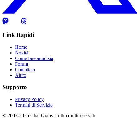
Link Rapidi
Home
Novità
Come fare amicizia
Forum
Contattaci
Aiuto
Supporto
Privacy Policy
Termini di Servizio
© 2007-2026 Chat Gratis. Tutti i diritti riservati.