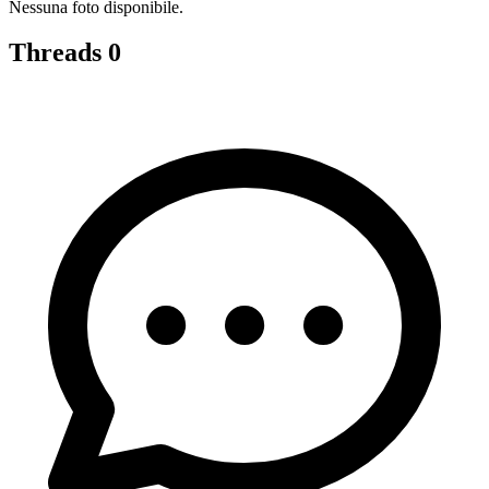
Nessuna foto disponibile.
Threads
0