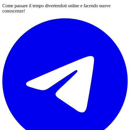
Come passare il tempo divertendoti online e facendo nuove
conoscenze!