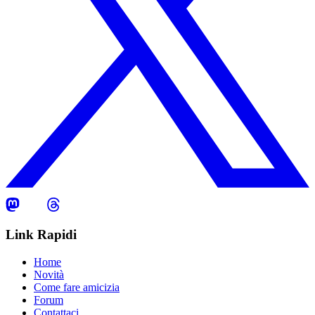
Link Rapidi
Home
Novità
Come fare amicizia
Forum
Contattaci