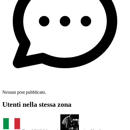
Nessun post pubblicato.
Utenti nella stessa zona