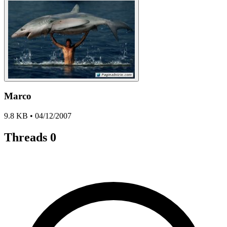
Marco
9.8 KB • 04/12/2007
Threads
0