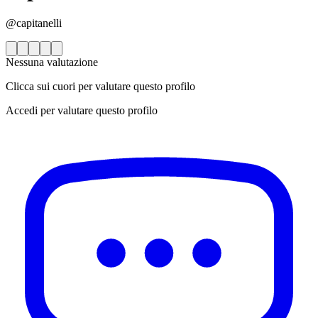
@capitanelli
Nessuna valutazione
Clicca sui cuori per valutare questo profilo
Accedi per valutare questo profilo