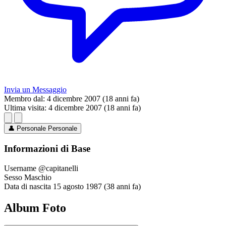
Invia un Messaggio
Membro dal:
4 dicembre 2007 (18 anni fa)
Ultima visita:
4 dicembre 2007 (18 anni fa)
👤
Personale
Personale
Informazioni di Base
Username
@capitanelli
Sesso
Maschio
Data di nascita
15 agosto 1987 (38 anni fa)
Album Foto