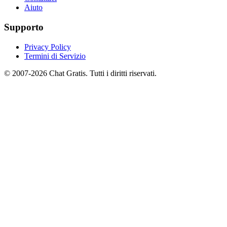
Aiuto
Supporto
Privacy Policy
Termini di Servizio
© 2007-2026 Chat Gratis. Tutti i diritti riservati.