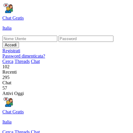
Chat Gratis
Italia
Accedi
Registrati
Password dimenticata?
Cerca
Threads
Chat
102
Recenti
295
Chat
57
Attivi Oggi
Chat Gratis
Italia
Cerca
Threads
Chat