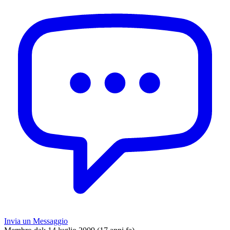
Invia un Messaggio