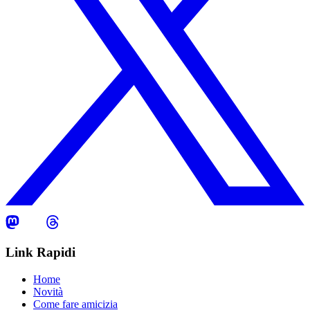
Link Rapidi
Home
Novità
Come fare amicizia