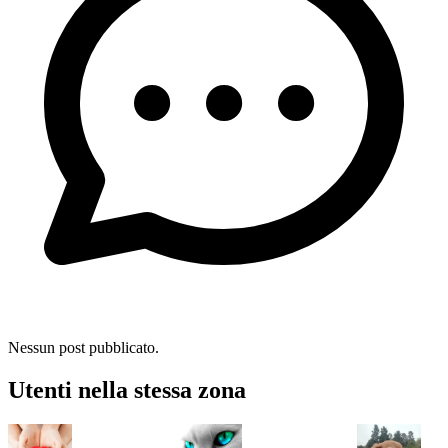
Nessun post pubblicato.
Utenti nella stessa zona