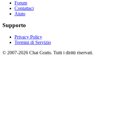
Forum
Contattaci
Aiuto
Supporto
Privacy Policy
Termini di Servizio
© 2007-2026 Chat Gratis. Tutti i diritti riservati.