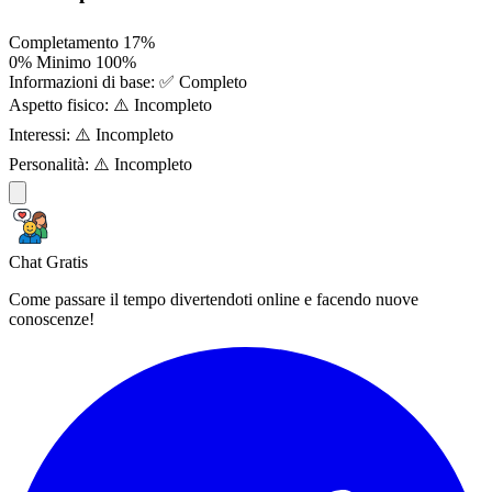
Completamento
17%
0%
Minimo
100%
Informazioni di base:
✅ Completo
Aspetto fisico:
⚠️ Incompleto
Interessi:
⚠️ Incompleto
Personalità:
⚠️ Incompleto
Chat Gratis
Come passare il tempo divertendoti online e facendo nuove
conoscenze!