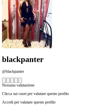
blackpanter
@blackpanter
Nessuna valutazione
Clicca sui cuori per valutare questo profilo
Accedi per valutare questo profilo