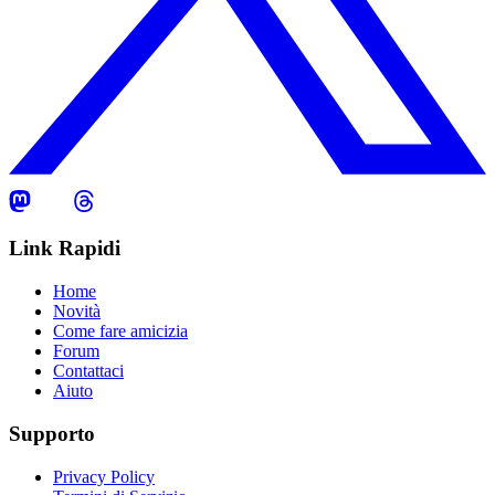
Link Rapidi
Home
Novità
Come fare amicizia
Forum
Contattaci
Aiuto
Supporto
Privacy Policy