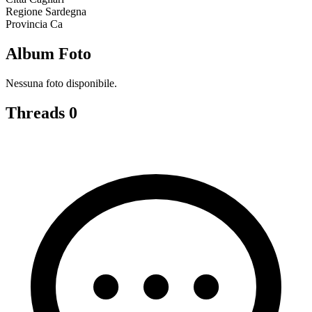
Regione
Sardegna
Provincia
Ca
Album Foto
Nessuna foto disponibile.
Threads
0