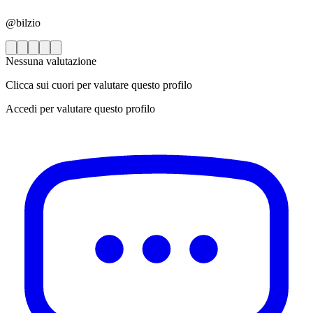
@bilzio
Nessuna valutazione
Clicca sui cuori per valutare questo profilo
Accedi per valutare questo profilo