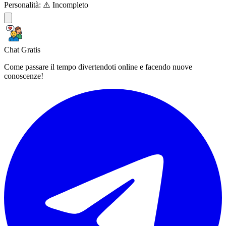
Personalità:
⚠️ Incompleto
Chat Gratis
Come passare il tempo divertendoti online e facendo nuove
conoscenze!