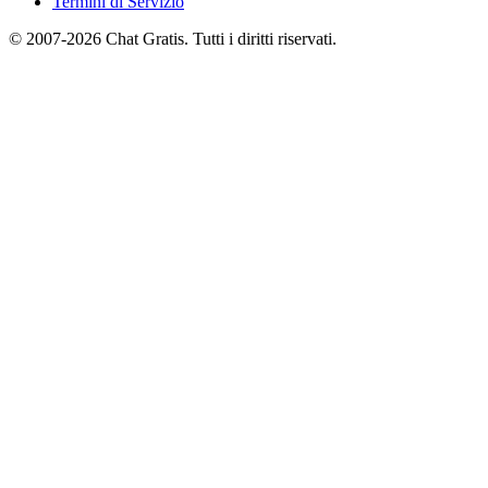
Termini di Servizio
© 2007-2026 Chat Gratis. Tutti i diritti riservati.