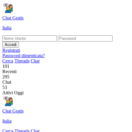
Chat Gratis
Italia
Accedi
Registrati
Password dimenticata?
Cerca
Threads
Chat
101
Recenti
295
Chat
53
Attivi Oggi
Chat Gratis
Italia
Cerca
Threads
Chat