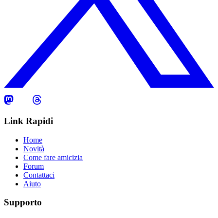
Link Rapidi
Home
Novità
Come fare amicizia
Forum
Contattaci
Aiuto
Supporto