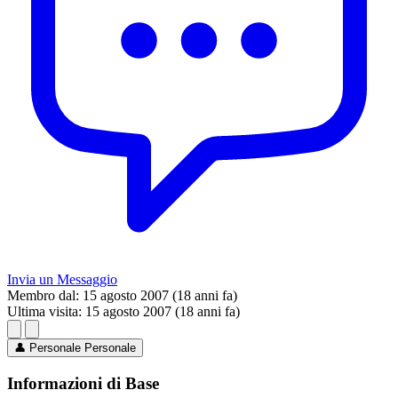
Invia un Messaggio
Membro dal:
15 agosto 2007 (18 anni fa)
Ultima visita:
15 agosto 2007 (18 anni fa)
👤
Personale
Personale
Informazioni di Base