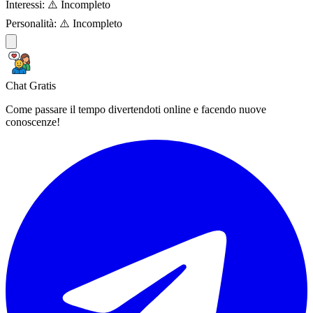
Interessi:
⚠️ Incompleto
Personalità:
⚠️ Incompleto
Chat Gratis
Come passare il tempo divertendoti online e facendo nuove
conoscenze!