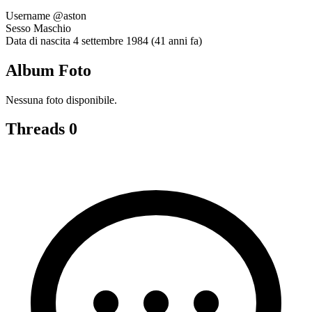
Username
@aston
Sesso
Maschio
Data di nascita
4 settembre 1984 (41 anni fa)
Album Foto
Nessuna foto disponibile.
Threads
0