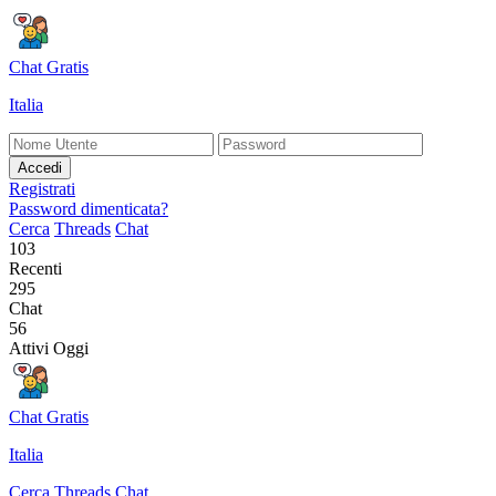
Chat Gratis
Italia
Accedi
Registrati
Password dimenticata?
Cerca
Threads
Chat
103
Recenti
295
Chat
56
Attivi Oggi
Chat Gratis
Italia
Cerca
Threads
Chat