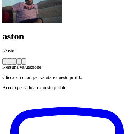
aston
@aston
Nessuna valutazione
Clicca sui cuori per valutare questo profilo
Accedi per valutare questo profilo