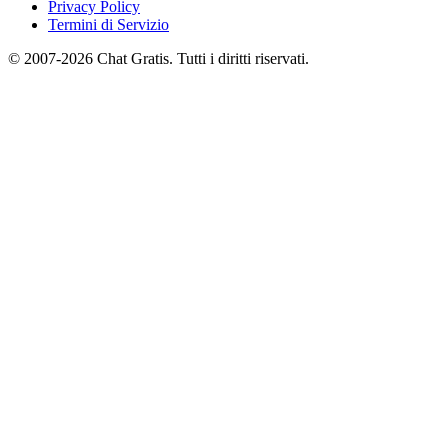
Privacy Policy
Termini di Servizio
© 2007-2026 Chat Gratis. Tutti i diritti riservati.