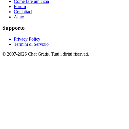
Come fare amicizia
Forum
Contattaci
Aiuto
Supporto
Privacy Policy
Termini di Servizio
© 2007-2026 Chat Gratis. Tutti i diritti riservati.