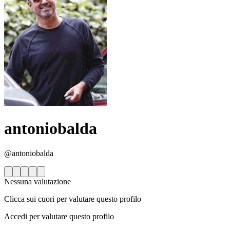
antoniobalda
@antoniobalda
Nessuna valutazione
Clicca sui cuori per valutare questo profilo
Accedi per valutare questo profilo