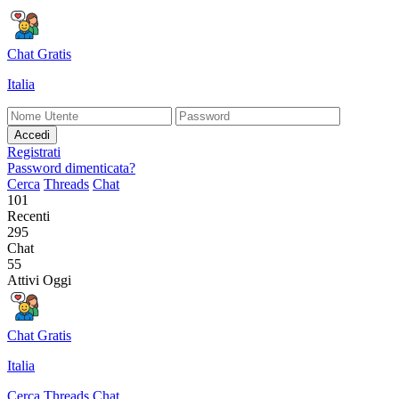
Chat Gratis
Italia
Accedi
Registrati
Password dimenticata?
Cerca
Threads
Chat
101
Recenti
295
Chat
55
Attivi Oggi
Chat Gratis
Italia
Cerca
Threads
Chat