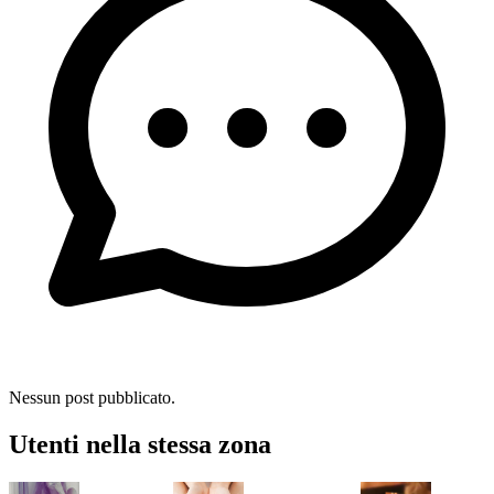
Nessun post pubblicato.
Utenti nella stessa zona