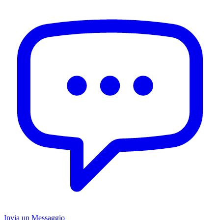
Invia un Messaggio