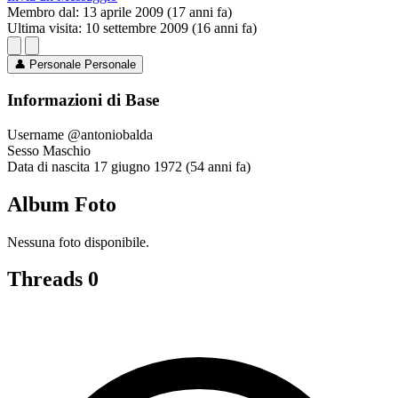
Membro dal:
13 aprile 2009 (17 anni fa)
Ultima visita:
10 settembre 2009 (16 anni fa)
👤
Personale
Personale
Informazioni di Base
Username
@antoniobalda
Sesso
Maschio
Data di nascita
17 giugno 1972 (54 anni fa)
Album Foto
Nessuna foto disponibile.
Threads
0