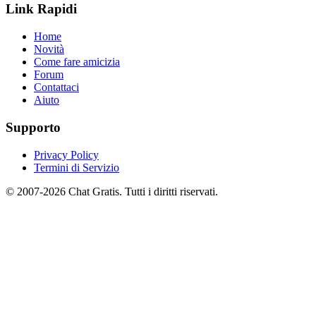
Link Rapidi
Home
Novità
Come fare amicizia
Forum
Contattaci
Aiuto
Supporto
Privacy Policy
Termini di Servizio
© 2007-2026 Chat Gratis. Tutti i diritti riservati.