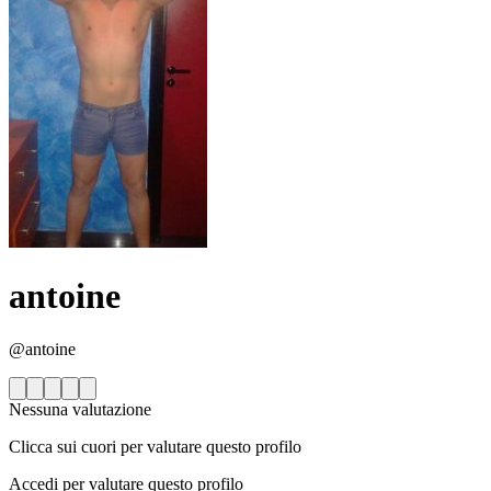
antoine
@antoine
Nessuna valutazione
Clicca sui cuori per valutare questo profilo
Accedi per valutare questo profilo