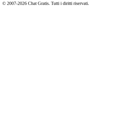
© 2007-2026 Chat Gratis. Tutti i diritti riservati.