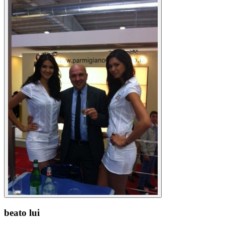
beato lui