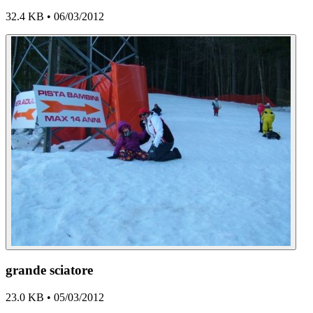
32.4 KB • 06/03/2012
grande sciatore
23.0 KB • 05/03/2012