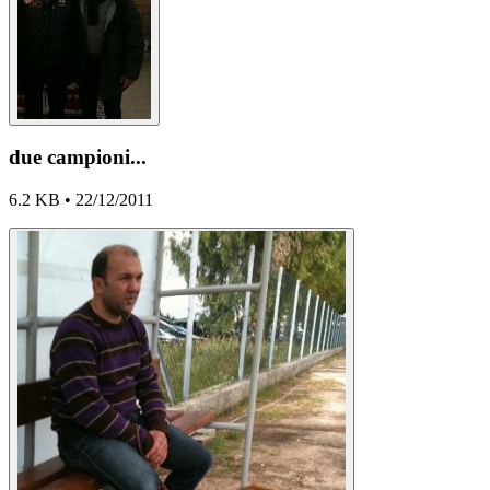
due campioni...
6.2 KB • 22/12/2011