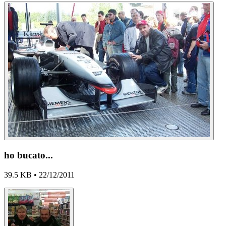
ho bucato...
39.5 KB • 22/12/2011