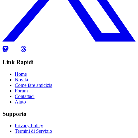
Link Rapidi
Home
Novità
Come fare amicizia
Forum
Contattaci
Aiuto
Supporto
Privacy Policy
Termini di Servizio