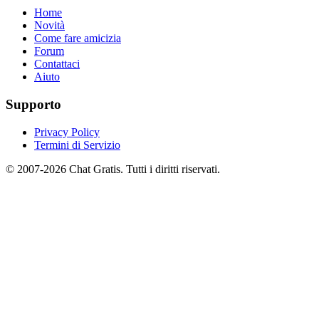
Home
Novità
Come fare amicizia
Forum
Contattaci
Aiuto
Supporto
Privacy Policy
Termini di Servizio
© 2007-2026 Chat Gratis. Tutti i diritti riservati.