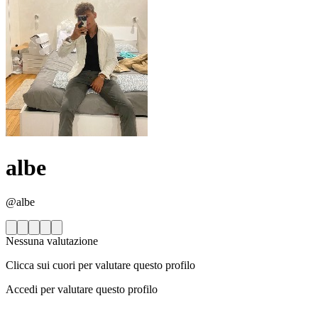
albe
@albe
Nessuna valutazione
Clicca sui cuori per valutare questo profilo
Accedi per valutare questo profilo