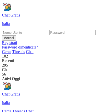
Chat Gratis
Italia
Accedi
Registrati
Password dimenticata?
Cerca
Threads
Chat
102
Recenti
295
Chat
56
Attivi Oggi
Chat Gratis
Italia
Cerca
Threads
Chat