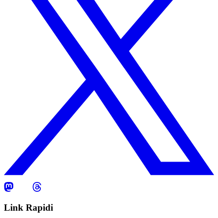
Link Rapidi