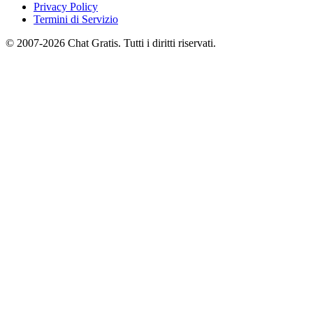
Privacy Policy
Termini di Servizio
© 2007-2026 Chat Gratis. Tutti i diritti riservati.