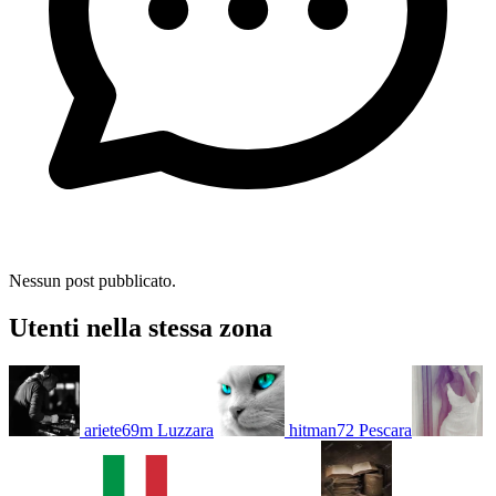
Nessun post pubblicato.
Utenti nella stessa zona
ariete69m
Luzzara
hitman72
Pescara