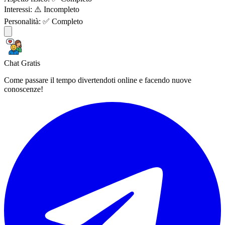
Interessi:
⚠️ Incompleto
Personalità:
✅ Completo
Chat Gratis
Come passare il tempo divertendoti online e facendo nuove
conoscenze!