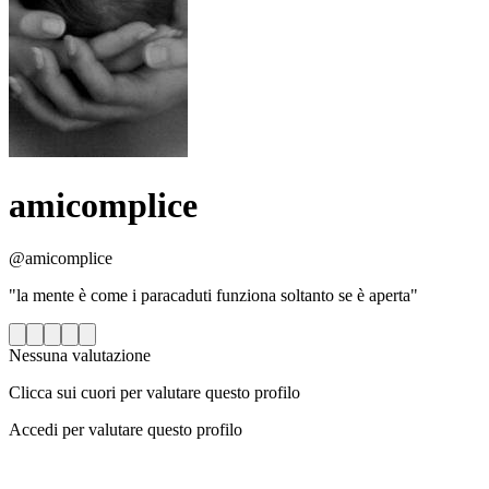
amicomplice
@amicomplice
"la mente è come i paracaduti funziona soltanto se è aperta"
Nessuna valutazione
Clicca sui cuori per valutare questo profilo
Accedi per valutare questo profilo