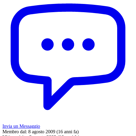
Invia un Messaggio
Membro dal:
8 agosto 2009 (16 anni fa)