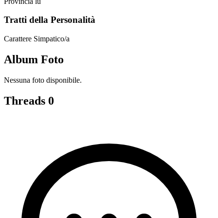
Provincia
lu
Tratti della Personalità
Carattere
Simpatico/a
Album Foto
Nessuna foto disponibile.
Threads
0