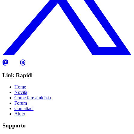
Link Rapidi
Home
Novità
Come fare amicizia
Forum
Contattaci
Aiuto
Supporto