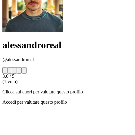
alessandroreal
@alessandroreal
3.0
/ 5
(1 voto)
Clicca sui cuori per valutare questo profilo
Accedi per valutare questo profilo