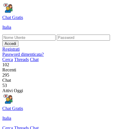
Chat Gratis
Italia
Accedi
Registrati
Password dimenticata?
Cerca
Threads
Chat
102
Recenti
295
Chat
53
Attivi Oggi
Chat Gratis
Italia
Cerca
Threads
Chat