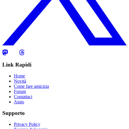
Link Rapidi
Home
Novità
Come fare amicizia
Forum
Contattaci
Aiuto
Supporto
Privacy Policy