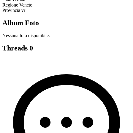
Regione
Veneto
Provincia
vr
Album Foto
Nessuna foto disponibile.
Threads
0