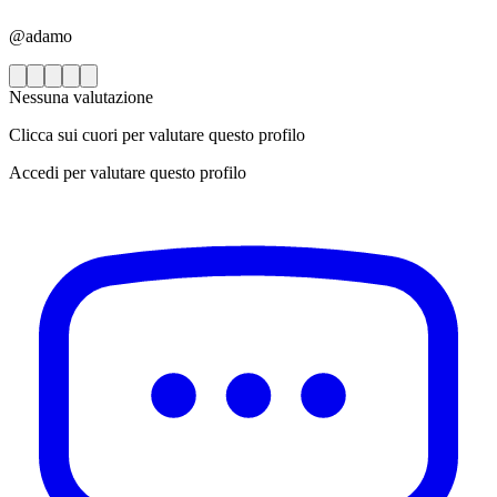
@adamo
Nessuna valutazione
Clicca sui cuori per valutare questo profilo
Accedi per valutare questo profilo