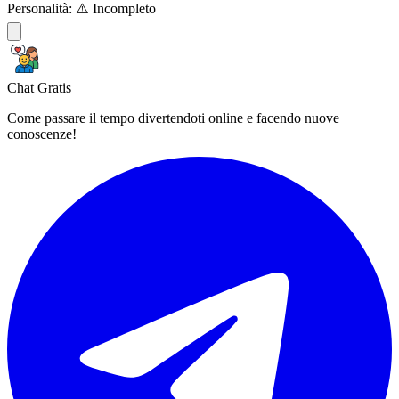
Personalità:
⚠️ Incompleto
Chat Gratis
Come passare il tempo divertendoti online e facendo nuove
conoscenze!