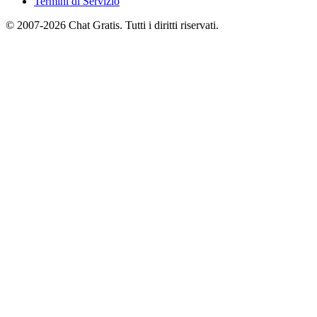
Termini di Servizio
© 2007-2026 Chat Gratis. Tutti i diritti riservati.