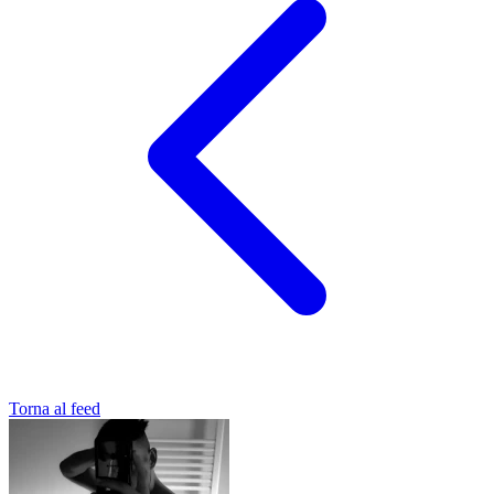
Torna al feed