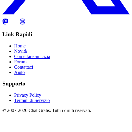
Link Rapidi
Home
Novità
Come fare amicizia
Forum
Contattaci
Aiuto
Supporto
Privacy Policy
Termini di Servizio
© 2007-2026 Chat Gratis. Tutti i diritti riservati.