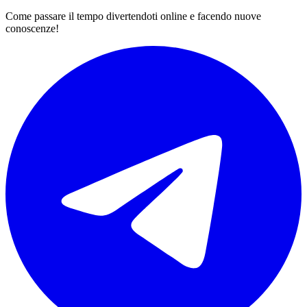
Come passare il tempo divertendoti online e facendo nuove
conoscenze!