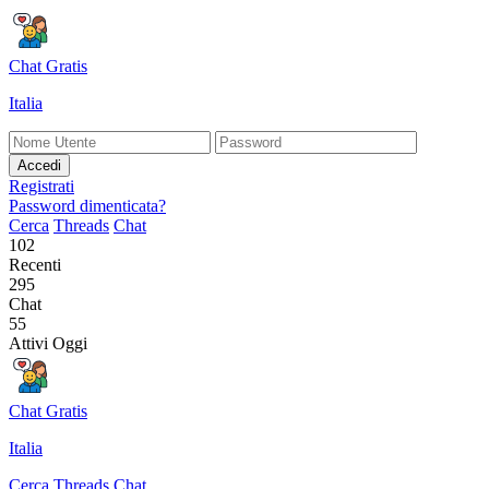
Chat Gratis
Italia
Accedi
Registrati
Password dimenticata?
Cerca
Threads
Chat
102
Recenti
295
Chat
55
Attivi Oggi
Chat Gratis
Italia
Cerca
Threads
Chat