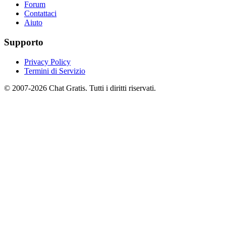
Forum
Contattaci
Aiuto
Supporto
Privacy Policy
Termini di Servizio
© 2007-2026 Chat Gratis. Tutti i diritti riservati.