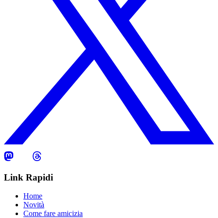
Link Rapidi
Home
Novità
Come fare amicizia