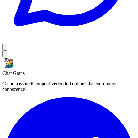
Chat Gratis
Come passare il tempo divertendoti online e facendo nuove
conoscenze!