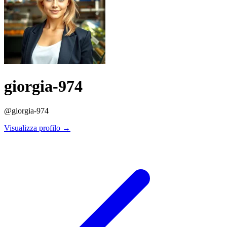
giorgia-974
@giorgia-974
Visualizza profilo →