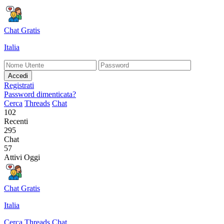
Chat Gratis
Italia
Accedi
Registrati
Password dimenticata?
Cerca
Threads
Chat
102
Recenti
295
Chat
57
Attivi Oggi
Chat Gratis
Italia
Cerca
Threads
Chat