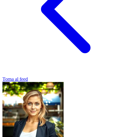
Torna al feed