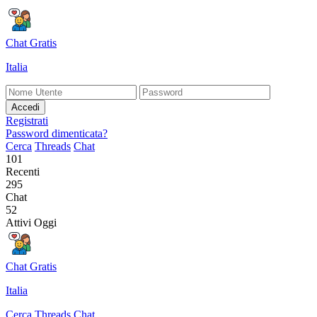
Chat Gratis
Italia
Accedi
Registrati
Password dimenticata?
Cerca
Threads
Chat
101
Recenti
295
Chat
52
Attivi Oggi
Chat Gratis
Italia
Cerca
Threads
Chat