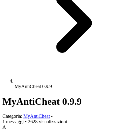
MyAntiCheat 0.9.9
MyAntiCheat 0.9.9
Categoria:
MyAntiCheat
•
1 messaggi
•
2628 visualizzazioni
A