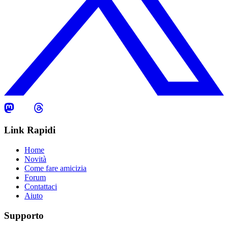
Link Rapidi
Home
Novità
Come fare amicizia
Forum
Contattaci
Aiuto
Supporto