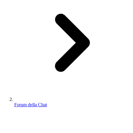
Forum della Chat