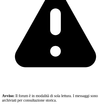
Avviso:
Il forum è in modalità di sola lettura. I messaggi sono
archiviati per consultazione storica.