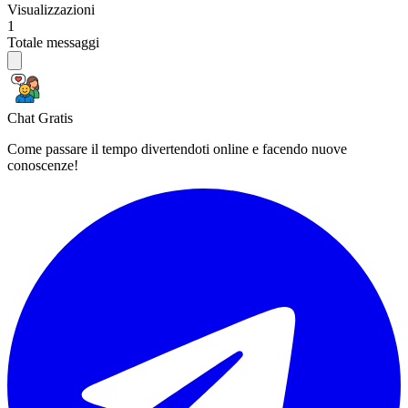
Visualizzazioni
1
Totale messaggi
Chat Gratis
Come passare il tempo divertendoti online e facendo nuove
conoscenze!