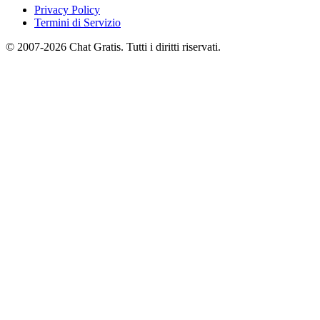
Privacy Policy
Termini di Servizio
© 2007-2026 Chat Gratis. Tutti i diritti riservati.