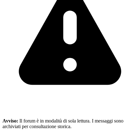
Avviso:
Il forum è in modalità di sola lettura. I messaggi sono
archiviati per consultazione storica.