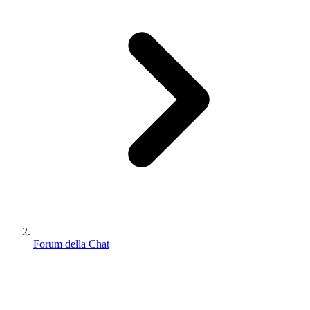
Forum della Chat