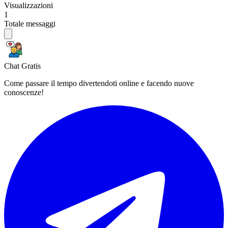
Visualizzazioni
1
Totale messaggi
Chat Gratis
Come passare il tempo divertendoti online e facendo nuove
conoscenze!