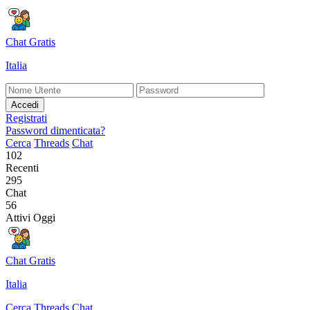
Chat Gratis
Italia
Accedi
Registrati
Password dimenticata?
Cerca
Threads
Chat
102
Recenti
295
Chat
56
Attivi Oggi
Chat Gratis
Italia
Cerca
Threads
Chat