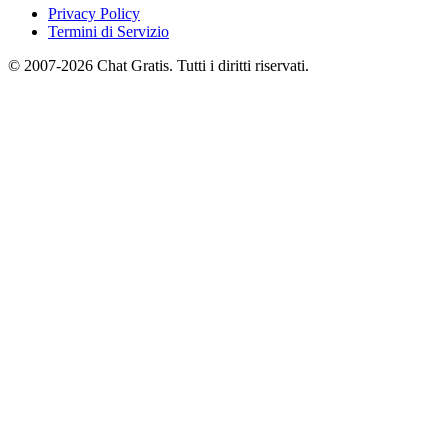
Privacy Policy
Termini di Servizio
© 2007-2026 Chat Gratis. Tutti i diritti riservati.