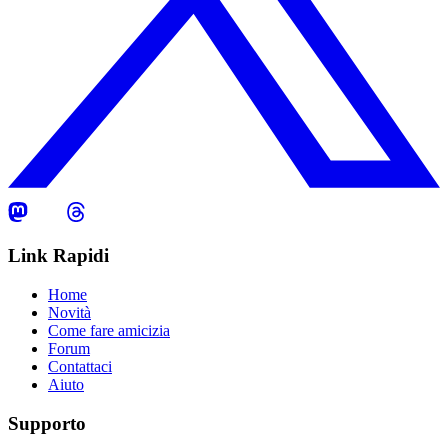
Link Rapidi
Home
Novità
Come fare amicizia
Forum
Contattaci
Aiuto
Supporto