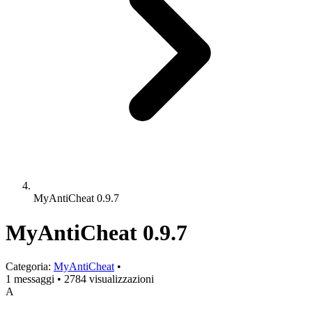
MyAntiCheat 0.9.7
MyAntiCheat 0.9.7
Categoria:
MyAntiCheat
•
1 messaggi
•
2784 visualizzazioni
A